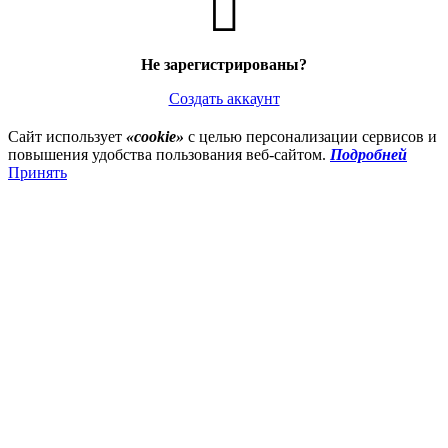
Не зарегистрированы?
Создать аккаунт
Сайт использует
«cookie»
с целью персонализации сервисов и
повышения удобства пользования веб-сайтом.
Подробней
Принять