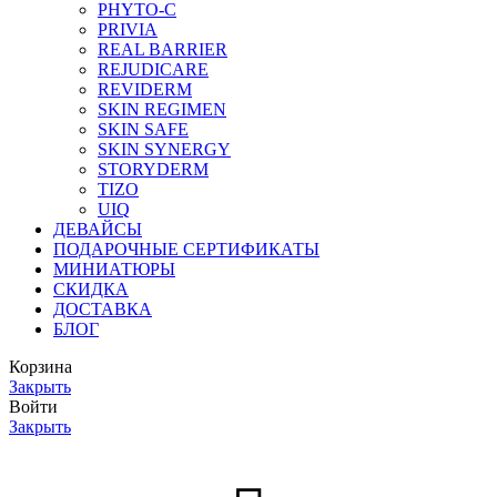
PHYTO-C
PRIVIA
REAL BARRIER
REJUDICARE
REVIDERM
SKIN REGIMEN
SKIN SAFE
SKIN SYNERGY
STORYDERM
TIZO
UIQ
ДЕВАЙСЫ
ПОДАРОЧНЫЕ СЕРТИФИКАТЫ
МИНИАТЮРЫ
СКИДКА
ДОСТАВКА
БЛОГ
Корзина
Закрыть
Войти
Закрыть