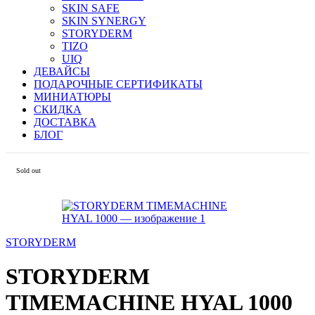
SKIN SAFE
SKIN SYNERGY
STORYDERM
TIZO
UIQ
ДЕВАЙСЫ
ПОДАРОЧНЫЕ СЕРТИФИКАТЫ
МИНИАТЮРЫ
СКИДКА
ДОСТАВКА
БЛОГ
Sold out
STORYDERM
STORYDERM
TIMEMACHINE HYAL 1000