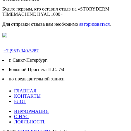
Будьте первым, кто оставил отзыв на «STORYDERM
TIMEMACHINE HYAL 1000»
Для отправки отзыва вам необходимо
авторизоваться
.
+7 (953) 340-5287
г. Cанкт-Петербург,
Большой Проспект П.С. 7/4
по предварительной записи
ГЛАВНАЯ
КОНТАКТЫ
БЛОГ
ИНФОРМАЦИЯ
О НАС
ЛОЯЛЬНОСТЬ