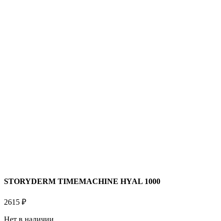
STORYDERM TIMEMACHINE HYAL 1000
2615
₽
Нет в наличии