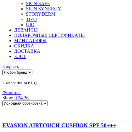
SKIN SAFE
SKIN SYNERGY
STORYDERM
TIZO
UIQ
ДЕВАЙСЫ
ПОДАРОЧНЫЕ СЕРТИФИКАТЫ
МИНИАТЮРЫ
СКИДКА
ДОСТАВКА
БЛОГ
Закрыть
Показаны все (5)
Фильтры
Show
9
24
36
EVASION AIRTOUCH CUSHION SPF 50+++