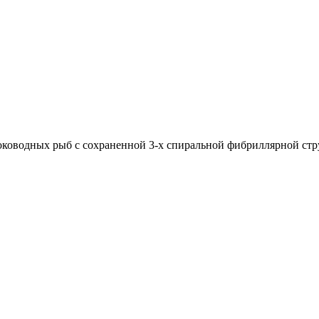
боководных рыб с сохраненной 3-х спиральной фибриллярной стр