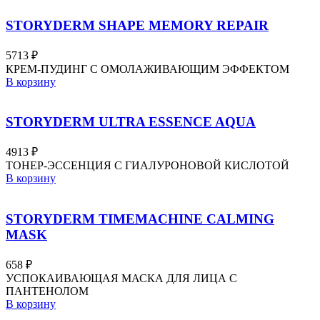
STORYDERM SHAPE MEMORY REPAIR
5713
₽
КРЕМ-ПУДИНГ С ОМОЛАЖИВАЮЩИМ ЭФФЕКТОМ
В корзину
STORYDERM ULTRA ESSENCE AQUA
4913
₽
ТОНЕР-ЭССЕНЦИЯ С ГИАЛУРОНОВОЙ КИСЛОТОЙ
В корзину
STORYDERM TIMEMACHINE CALMING
MASK
658
₽
УСПОКАИВАЮЩАЯ МАСКА ДЛЯ ЛИЦА С
ПАНТЕНОЛОМ
В корзину