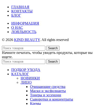
ГЛАВНАЯ
КОНТАКТЫ
БЛОГ
ИНФОРМАЦИЯ
О НАС
ЛОЯЛЬНОСТЬ
© 2026
KIND BEAUTY
. All rights reserved
Search
Начните печатать, чтобы увидеть продукты, которые вы
ищете.
Search
ПОДБОР УХОДА
КАТАЛОГ
НОВИНКИ
ЛИЦО
Очищающие средства
Маски и эксфолианты
Тонеры и эссенции
Сыворотки и концентраты
Кремы