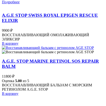
Подробнее
A.G.E STOP SWISS ROYAL EPIGEN RESCUE
ELIXIR
9900
₽
ВОССТАНАВЛИВАЮЩИЙ ОМОЛАЖИВАЮЩИЙ
ЭЛИКСИР
В корзину
A.G.E. STOP MARINE RETINOL SOS REPAIR
BALM
11800
₽
Оценка
5.00
из 5
ВОССТАНАВЛИВАЮЩИЙ БАЛЬЗАМ С МОРСКИМ
РЕТИНОЛОМ A.G.E. STOP
В корзину