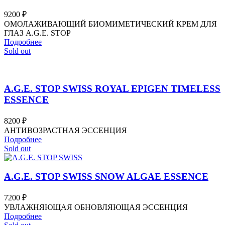
9200
₽
ОМОЛАЖИВАЮЩИЙ БИОМИМЕТИЧЕСКИЙ КРЕМ ДЛЯ
ГЛАЗ A.G.E. STOP
Подробнее
Sold out
A.G.E. STOP SWISS ROYAL EPIGEN TIMELESS
ESSENCE
8200
₽
АНТИВОЗРАСТНАЯ ЭССЕНЦИЯ
Подробнее
Sold out
A.G.E. STOP SWISS SNOW ALGAE ESSENCE
7200
₽
УВЛАЖНЯЮЩАЯ ОБНОВЛЯЮЩАЯ ЭССЕНЦИЯ
Подробнее