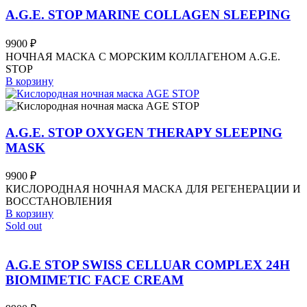
A.G.E. STOP MARINE COLLAGEN SLEEPING
9900
₽
НОЧНАЯ МАСКА С МОРСКИМ КОЛЛАГЕНОМ A.G.E.
STOP
В корзину
A.G.E. STOP OXYGEN THERAPY SLEEPING
MASK
9900
₽
КИСЛОРОДНАЯ НОЧНАЯ МАСКА ДЛЯ РЕГЕНЕРАЦИИ И
ВОССТАНОВЛЕНИЯ
В корзину
Sold out
A.G.E STOP SWISS CELLUAR COMPLEX 24H
BIOMIMETIC FACE CREAM