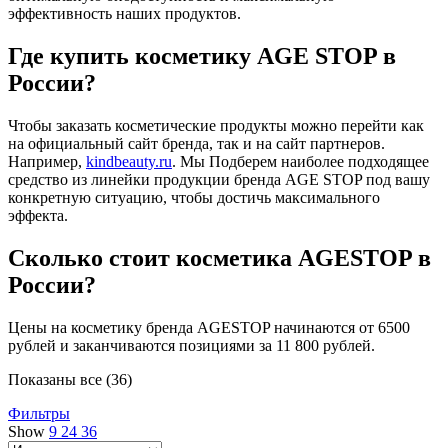
эффективность наших продуктов.
Где купить косметику AGE STOP в
России?
Чтобы заказать косметические продукты можно перейти как
на официальный сайт бренда, так и на сайт партнеров.
Например,
kindbeauty.ru
. Мы Подберем наиболее подходящее
средство из линейки продукции бренда AGE STOP под вашу
конкретную ситуацию, чтобы достичь максимального
эффекта.
Сколько стоит косметика AGESTOP в
России?
Цены на косметику бренда AGESTOP начинаются от 6500
рублей и заканчиваются позициями за 11 800 рублей.
Показаны все (36)
Фильтры
Show
9
24
36