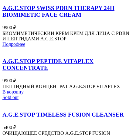
A.G.E.STOP SWISS PDRN THERAPY 24H
BIOMIMETIC FACE CREAM
9900
₽
БИОМИМЕТИЧЕСКИЙ КРЕМ КРЕМ ДЛЯ ЛИЦА С PDRN
И ПЕПТИДАМИ A.G.E.STOP
Подробнее
A.G.E.STOP PEPTIDE VITAPLEX
CONCENTRATE
9900
₽
ПЕПТИДНЫЙ КОНЦЕНТРАТ A.G.E.STOP VITAPLEX
В корзину
Sold out
A.G.E.STOP TIMELESS FUSION CLEANSER
5400
₽
ОЧИЩАЮЩЕЕ СРЕДСТВО A.G.E.STOP FUSION