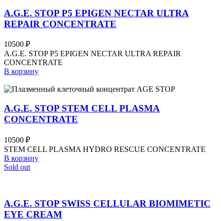
A.G.E. STOP P5 EPIGEN NECTAR ULTRA
REPAIR CONCENTRATE
10500
₽
A.G.E. STOP P5 EPIGEN NECTAR ULTRA REPAIR
CONCENTRATE
В корзину
A.G.E. STOP STEM CELL PLASMA
CONCENTRATE
10500
₽
STEM CELL PLASMA HYDRO RESCUE CONCENTRATE
В корзину
Sold out
A.G.E. STOP SWISS CELLULAR BIOMIMETIC
EYE CREAM