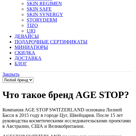
SKIN REGIMEN
SKIN SAFE
SKIN SYNERGY
STORYDERM
TIZO
UIQ
ДЕВАЙСЫ
ПОДАРОЧНЫЕ СЕРТИФИКАТЫ
МИНИАТЮРЫ
СКИДКА
ДОСТАВКА
БЛОГ
Закрыть
Что такое бренд AGE STOP?
Компания AGE STOP SWITZERLAND основана Лилией
Басси в 2015 году в городе Цуг, Швейцария. После 15 лет
руководства косметическими исследовательскими проектами
в Австралии, США и Великобритании.