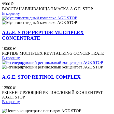
9500
₽
ВОССТАНАВЛИВАЮЩАЯ МАСКА A.G.E. STOP
В корзину
A.G.E. STOP PEPTIDE MULTIPLEX
CONCENTRATE
10500
₽
PEPTIDE MULTIPLEX REVITALIZING CONCENTRATE
В корзину
A.G.E. STOP RETINOL COMPLEX
12500
₽
РЕГЕНЕРИРУЮЩИЙ РЕТИНОЛОВЫЙ КОНЦЕНТРАТ
A.G.E. STOP
В корзину