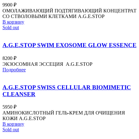
9900
₽
ОМОЛАЖИВАЮЩИЙ ПОДТЯГИВАЮЩИЙ КОНЦЕНТРАТ
СО СТВОЛОВЫМИ КЛЕТКАМИ A.G.E.STOP
В корзину
Sold out
A.G.E.STOP SWIM EXOSOME GLOW ESSENCE
8200
₽
ЭКЗОСОМНАЯ ЭССЕЦИЯ A.G.E.STOP
Подробнее
A.G.E.STOP SWISS CELLULAR BIOMIMETIC
CLEANSER
5950
₽
АМИНОКИСЛОТНЫЙ ГЕЛЬ-КРЕМ ДЛЯ ОЧИЩЕНИЯ
КОЖИ A.G.E.STOP
В корзину
Sold out