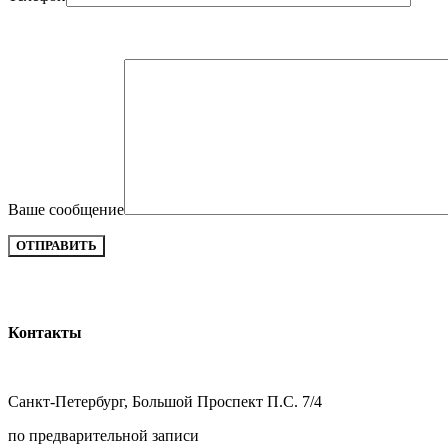
Ваше сообщение
Контакты
Санкт-Петербург, Большой Проспект П.С. 7/4
по предварительной записи