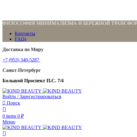
ФИЛОСОФИЯ МИНИМАЛИЗМА И БЕРЕЖНОЙ ТРАНСФО
Контакты
FAQs
Доставка по Миру
+7 (953) 340-5287
Санкт-Петербург
Большой Проспект П.С. 7/4
Войти / Зарегистрироваться
Поиск
0
items
0
₽
Меню