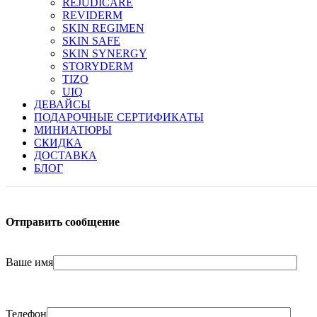
REJUDICARE
REVIDERM
SKIN REGIMEN
SKIN SAFE
SKIN SYNERGY
STORYDERM
TIZO
UIQ
ДЕВАЙСЫ
ПОДАРОЧНЫЕ СЕРТИФИКАТЫ
МИНИАТЮРЫ
СКИДКА
ДОСТАВКА
БЛОГ
Отправить сообщение
Ваше имя
Телефон