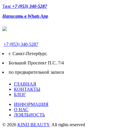
Т
ел: +7 (953) 340-5287
Написать в Whats App
+7 (953) 340-5287
г. Cанкт-Петербург,
Большой Проспект П.С. 7/4
по предварительной записи
ГЛАВНАЯ
КОНТАКТЫ
БЛОГ
ИНФОРМАЦИЯ
О НАС
ЛОЯЛЬНОСТЬ
© 2026
KIND BEAUTY
. All rights reserved