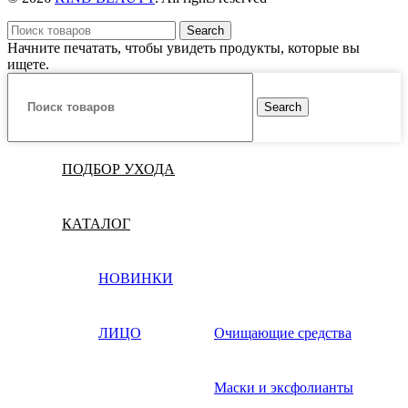
Search
Начните печатать, чтобы увидеть продукты, которые вы
ищете.
Search
ПОДБОР УХОДА
КАТАЛОГ
НОВИНКИ
ЛИЦО
Очищающие средства
Маски и эксфолианты