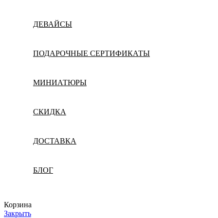
ДЕВАЙСЫ
ПОДАРОЧНЫЕ СЕРТИФИКАТЫ
МИНИАТЮРЫ
СКИДКА
ДОСТАВКА
БЛОГ
Корзина
Закрыть