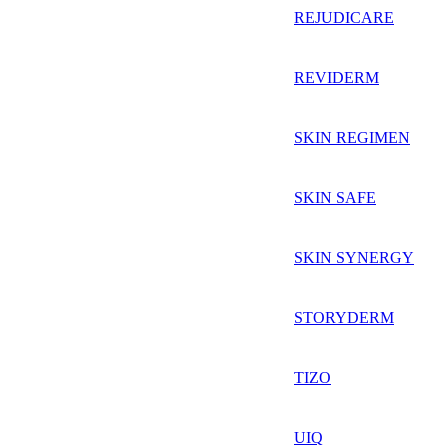
REJUDICARE
REVIDERM
SKIN REGIMEN
SKIN SAFE
SKIN SYNERGY
STORYDERM
TIZO
UIQ