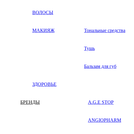
ВОЛОСЫ
МАКИЯЖ
Тональные средства
Тушь
Бальзам для губ
ЗДОРОВЬЕ
БРЕНДЫ
A.G.E STOP
ANGIOPHARM