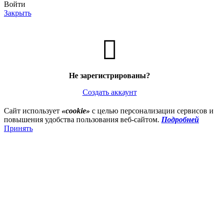
Войти
Закрыть
Не зарегистрированы?
Создать аккаунт
Сайт использует
«cookie»
с целью персонализации сервисов и
повышения удобства пользования веб-сайтом.
Подробней
Принять