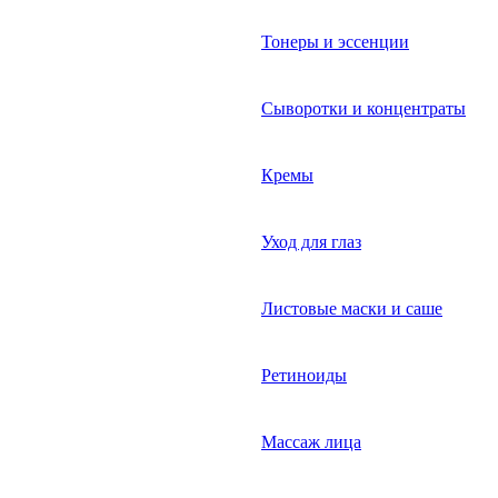
Тонеры и эссенции
Сыворотки и концентраты
Кремы
Уход для глаз
Листовые маски и саше
Ретиноиды
Массаж лица