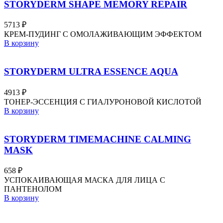
STORYDERM SHAPE MEMORY REPAIR
5713
₽
КРЕМ-ПУДИНГ С ОМОЛАЖИВАЮЩИМ ЭФФЕКТОМ
В корзину
STORYDERM ULTRA ESSENCE AQUA
4913
₽
ТОНЕР-ЭССЕНЦИЯ С ГИАЛУРОНОВОЙ КИСЛОТОЙ
В корзину
STORYDERM TIMEMACHINE CALMING
MASK
658
₽
УСПОКАИВАЮЩАЯ МАСКА ДЛЯ ЛИЦА С
ПАНТЕНОЛОМ
В корзину