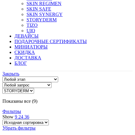
SKIN REGIMEN
SKIN SAFE
SKIN SYNERGY
STORYDERM
TIZO
UIQ
ДЕВАЙСЫ
ПОДАРОЧНЫЕ СЕРТИФИКАТЫ
МИНИАТЮРЫ
СКИДКА
ДОСТАВКА
БЛОГ
Закрыть
Показаны все (9)
Фильтры
Show
9
24
36
Убрать фильтры