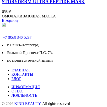
STORYDERM ULTRA PEPTIDE MASK
658
₽
ОМОЛАЖИВАЮЩАЯ МАСКА
В корзину
+7 (953) 340-5287
г. Cанкт-Петербург,
Большой Проспект П.С. 7/4
по предварительной записи
ГЛАВНАЯ
КОНТАКТЫ
БЛОГ
ИНФОРМАЦИЯ
О НАС
ЛОЯЛЬНОСТЬ
© 2026
KIND BEAUTY
. All rights reserved