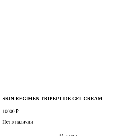
SKIN REGIMEN TRIPEPTIDE GEL CREAM
10000
₽
Нет в наличии
Магазин