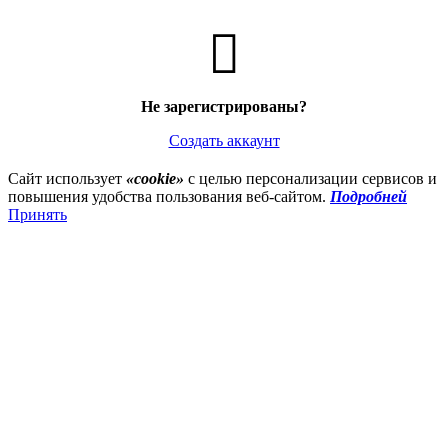
Не зарегистрированы?
Создать аккаунт
Сайт использует
«cookie»
с целью персонализации сервисов и
повышения удобства пользования веб-сайтом.
Подробней
Принять