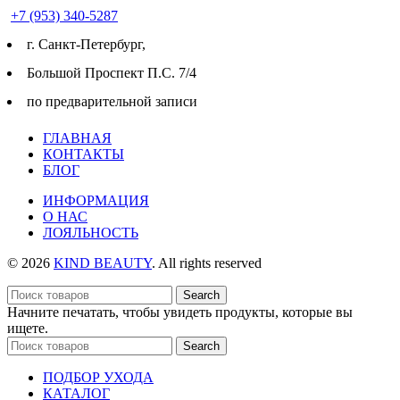
+7 (953) 340-5287
г. Cанкт-Петербург,
Большой Проспект П.С. 7/4
по предварительной записи
ГЛАВНАЯ
КОНТАКТЫ
БЛОГ
ИНФОРМАЦИЯ
О НАС
ЛОЯЛЬНОСТЬ
© 2026
KIND BEAUTY
. All rights reserved
Search
Начните печатать, чтобы увидеть продукты, которые вы
ищете.
Search
ПОДБОР УХОДА
КАТАЛОГ