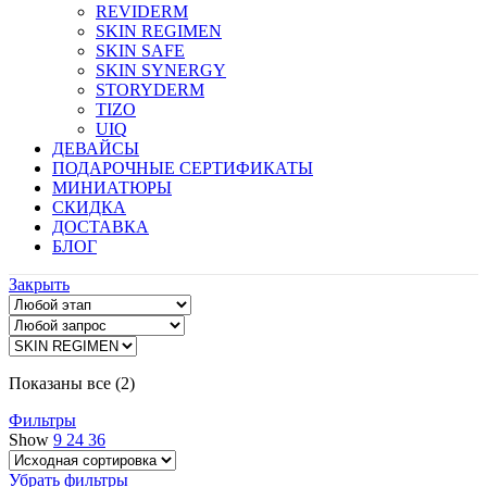
REVIDERM
SKIN REGIMEN
SKIN SAFE
SKIN SYNERGY
STORYDERM
TIZO
UIQ
ДЕВАЙСЫ
ПОДАРОЧНЫЕ СЕРТИФИКАТЫ
МИНИАТЮРЫ
СКИДКА
ДОСТАВКА
БЛОГ
Закрыть
Показаны все (2)
Фильтры
Show
9
24
36
Убрать фильтры