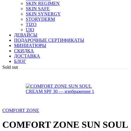
SKIN REGIMEN
SKIN SAFE
SKIN SYNERGY
STORYDERM
TIZO
UIQ
ДЕВАЙСЫ
ПОДАРОЧНЫЕ СЕРТИФИКАТЫ
МИНИАТЮРЫ
СКИДКА
ДОСТАВКА
БЛОГ
Sold out
COMFORT ZONE
COMFORT ZONE SUN SOUL