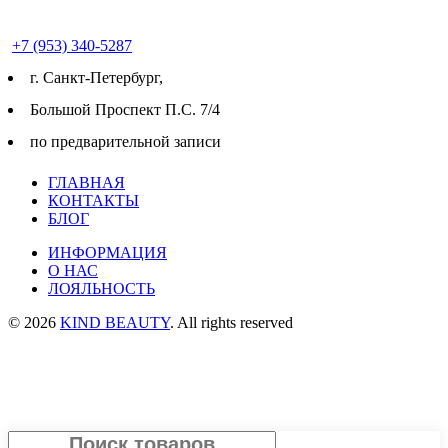
+7 (953) 340-5287
г. Cанкт-Петербург,
Большой Проспект П.С. 7/4
по предварительной записи
ГЛАВНАЯ
КОНТАКТЫ
БЛОГ
ИНФОРМАЦИЯ
О НАС
ЛОЯЛЬНОСТЬ
© 2026
KIND BEAUTY
. All rights reserved
Search