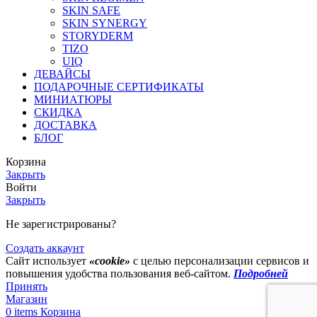
SKIN SAFE
SKIN SYNERGY
STORYDERM
TIZO
UIQ
ДЕВАЙСЫ
ПОДАРОЧНЫЕ СЕРТИФИКАТЫ
МИНИАТЮРЫ
СКИДКА
ДОСТАВКА
БЛОГ
Корзина
Закрыть
Войти
Закрыть
Не зарегистрированы?
Создать аккаунт
Сайт использует
«cookie»
с целью персонализации сервисов и
повышения удобства пользования веб-сайтом.
Подробней
Принять
Магазин
0
items
Корзина