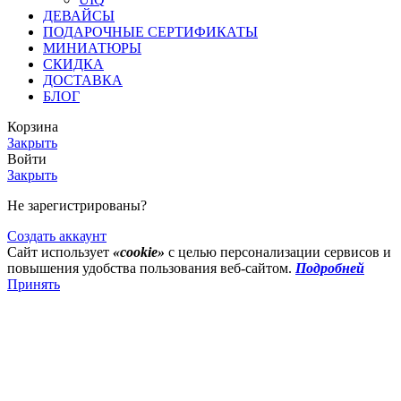
ДЕВАЙСЫ
ПОДАРОЧНЫЕ СЕРТИФИКАТЫ
МИНИАТЮРЫ
СКИДКА
ДОСТАВКА
БЛОГ
Корзина
Закрыть
Войти
Закрыть
Не зарегистрированы?
Создать аккаунт
Сайт использует
«cookie»
с целью персонализации сервисов и
повышения удобства пользования веб-сайтом.
Подробней
Принять