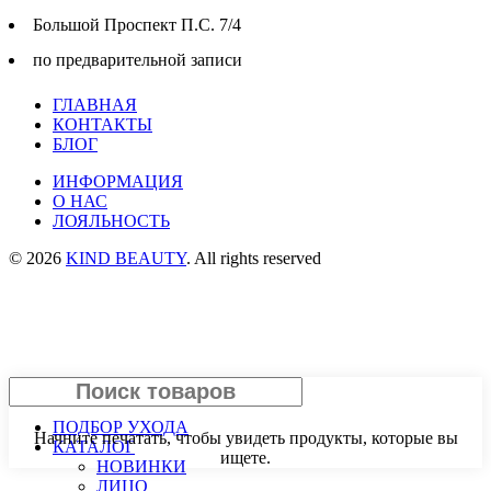
Большой Проспект П.С. 7/4
по предварительной записи
ГЛАВНАЯ
КОНТАКТЫ
БЛОГ
ИНФОРМАЦИЯ
О НАС
ЛОЯЛЬНОСТЬ
© 2026
KIND BEAUTY
. All rights reserved
Search
ПОДБОР УХОДА
Начните печатать, чтобы увидеть продукты, которые вы
КАТАЛОГ
ищете.
НОВИНКИ
ЛИЦО