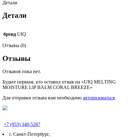
Детали
Детали
бренд
UIQ
Отзывы (0)
Отзывы
Отзывов пока нет.
Будьте первым, кто оставил отзыв на «UIQ MELTING
MOISTURE LIP BALM CORAL BREEZE»
Для отправки отзыва вам необходимо
авторизоваться
.
+7 (953) 340-5287
г. Cанкт-Петербург,