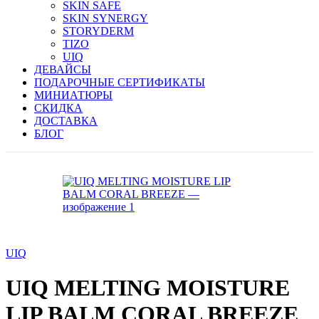
SKIN SAFE
SKIN SYNERGY
STORYDERM
TIZO
UIQ
ДЕВАЙСЫ
ПОДАРОЧНЫЕ СЕРТИФИКАТЫ
МИНИАТЮРЫ
СКИДКА
ДОСТАВКА
БЛОГ
UIQ
UIQ MELTING MOISTURE
LIP BALM CORAL BREEZE