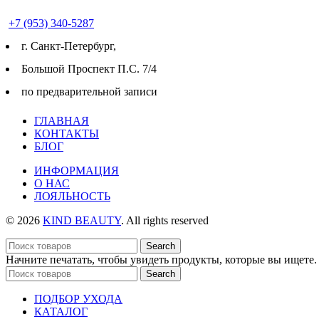
+7 (953) 340-5287
г. Cанкт-Петербург,
Большой Проспект П.С. 7/4
по предварительной записи
ГЛАВНАЯ
КОНТАКТЫ
БЛОГ
ИНФОРМАЦИЯ
О НАС
ЛОЯЛЬНОСТЬ
© 2026
KIND BEAUTY
. All rights reserved
Search
Начните печатать, чтобы увидеть продукты, которые вы ищете.
Search
ПОДБОР УХОДА
КАТАЛОГ