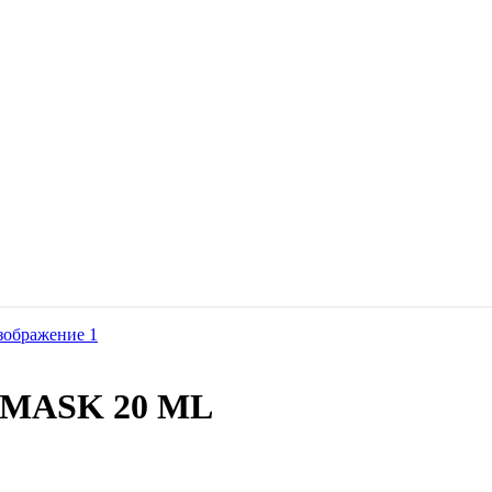
 MASK 20 ML