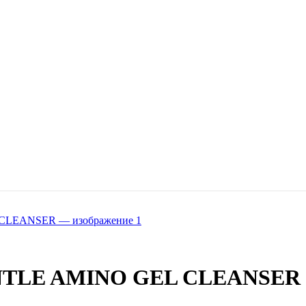
TLE AMINO GEL CLEANSER