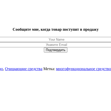
Сообщите мне, когда товар поступит в продажу
цо
,
Очищающие средства
Метка:
многофункциональное средство