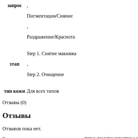
запрос
,
Пигментация/Сияние
,
Раздражение/Краснота
Step 1. Снятие макияжа
этап
,
Step 2. Очищение
тип кожи
Для всех типов
Отзывы (0)
Отзывы
Отзывов пока нет.