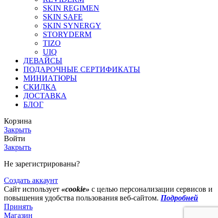
SKIN REGIMEN
SKIN SAFE
SKIN SYNERGY
STORYDERM
TIZO
UIQ
ДЕВАЙСЫ
ПОДАРОЧНЫЕ СЕРТИФИКАТЫ
МИНИАТЮРЫ
СКИДКА
ДОСТАВКА
БЛОГ
Корзина
Закрыть
Войти
Закрыть
Не зарегистрированы?
Создать аккаунт
Сайт использует
«cookie»
с целью персонализации сервисов и
повышения удобства пользования веб-сайтом.
Подробней
Принять
Магазин