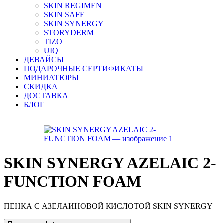
SKIN REGIMEN
SKIN SAFE
SKIN SYNERGY
STORYDERM
TIZO
UIQ
ДЕВАЙСЫ
ПОДАРОЧНЫЕ СЕРТИФИКАТЫ
МИНИАТЮРЫ
СКИДКА
ДОСТАВКА
БЛОГ
SKIN SYNERGY AZELAIC 2-
FUNCTION FOAM
ПЕНКА С АЗЕЛАИНОВОЙ КИСЛОТОЙ SKIN SYNERGY