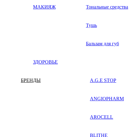
МАКИЯЖ
Тональные средства
Тушь
Бальзам для губ
ЗДОРОВЬЕ
БРЕНДЫ
A.G.E STOP
ANGIOPHARM
AROCELL
BLITHE