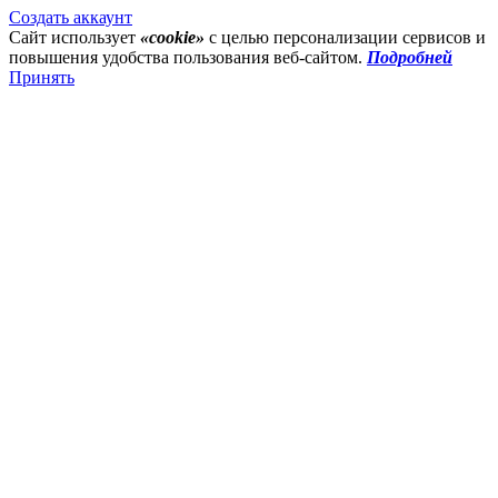
Создать аккаунт
Сайт использует
«cookie»
с целью персонализации сервисов и
повышения удобства пользования веб-сайтом.
Подробней
Принять