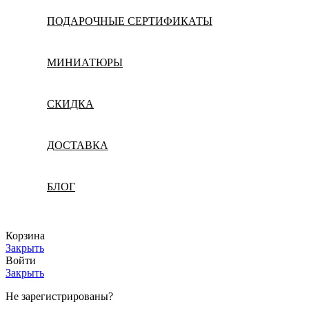
ПОДАРОЧНЫЕ СЕРТИФИКАТЫ
МИНИАТЮРЫ
СКИДКА
ДОСТАВКА
БЛОГ
Корзина
Закрыть
Войти
Закрыть
Не зарегистрированы?