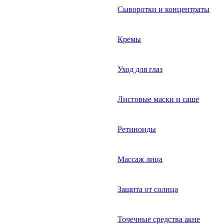
Сыворотки и концентраты
Кремы
Уход для глаз
Листовые маски и саше
Ретиноиды
Массаж лица
Защита от солнца
Точечные средства акне