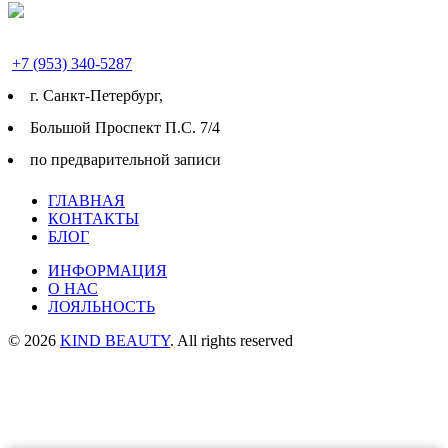
+7 (953) 340-5287
г. Cанкт-Петербург,
Большой Проспект П.С. 7/4
по предварительной записи
ГЛАВНАЯ
КОНТАКТЫ
БЛОГ
ИНФОРМАЦИЯ
О НАС
ЛОЯЛЬНОСТЬ
© 2026
KIND BEAUTY
. All rights reserved