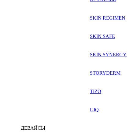
SKIN REGIMEN
SKIN SAFE
SKIN SYNERGY
STORYDERM
TIZO
UIQ
ДЕВАЙСЫ