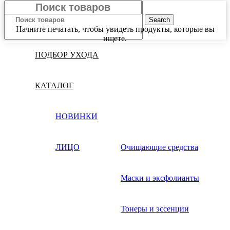
Search
Начните печатать, чтобы увидеть продукты, которые вы
ищете.
ПОДБОР УХОДА
КАТАЛОГ
НОВИНКИ
ЛИЦО
Очищающие средства
Маски и эксфолианты
Тонеры и эссенции