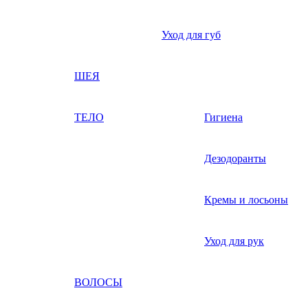
Уход для губ
ШЕЯ
ТЕЛО
Гигиена
Дезодоранты
Кремы и лосьоны
Уход для рук
ВОЛОСЫ