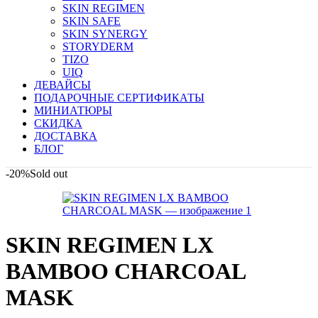
SKIN REGIMEN
SKIN SAFE
SKIN SYNERGY
STORYDERM
TIZO
UIQ
ДЕВАЙСЫ
ПОДАРОЧНЫЕ СЕРТИФИКАТЫ
МИНИАТЮРЫ
СКИДКА
ДОСТАВКА
БЛОГ
-20%
Sold out
SKIN REGIMEN LX
BAMBOO CHARCOAL
MASK