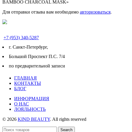
BAMBOO CHARCOAL MASK»
Для отправки отзыва вам необходимо
авторизоваться
.
+7 (953) 340-5287
г. Cанкт-Петербург,
Большой Проспект П.С. 7/4
по предварительной записи
ГЛАВНАЯ
КОНТАКТЫ
БЛОГ
ИНФОРМАЦИЯ
О НАС
ЛОЯЛЬНОСТЬ
© 2026
KIND BEAUTY
. All rights reserved
Search