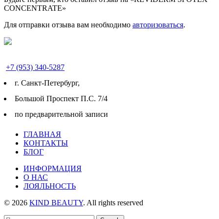
CONCENTRATE»
Для отправки отзыва вам необходимо
авторизоваться
.
+7 (953) 340-5287
г. Cанкт-Петербург,
Большой Проспект П.С. 7/4
по предварительной записи
ГЛАВНАЯ
КОНТАКТЫ
БЛОГ
ИНФОРМАЦИЯ
О НАС
ЛОЯЛЬНОСТЬ
© 2026
KIND BEAUTY
. All rights reserved