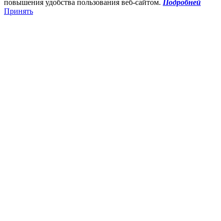
повышения удобства пользования веб-сайтом.
Подробней
Принять