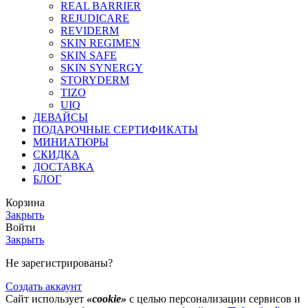
REAL BARRIER
REJUDICARE
REVIDERM
SKIN REGIMEN
SKIN SAFE
SKIN SYNERGY
STORYDERM
TIZO
UIQ
ДЕВАЙСЫ
ПОДАРОЧНЫЕ СЕРТИФИКАТЫ
МИНИАТЮРЫ
СКИДКА
ДОСТАВКА
БЛОГ
Корзина
Закрыть
Войти
Закрыть
Не зарегистрированы?
Создать аккаунт
Сайт использует
«cookie»
с целью персонализации сервисов и