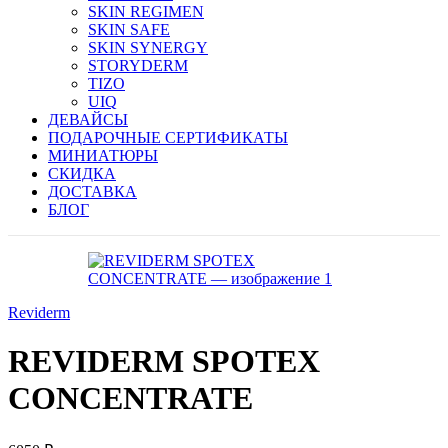
SKIN REGIMEN
SKIN SAFE
SKIN SYNERGY
STORYDERM
TIZO
UIQ
ДЕВАЙСЫ
ПОДАРОЧНЫЕ СЕРТИФИКАТЫ
МИНИАТЮРЫ
СКИДКА
ДОСТАВКА
БЛОГ
Reviderm
REVIDERM SPOTEX
CONCENTRATE