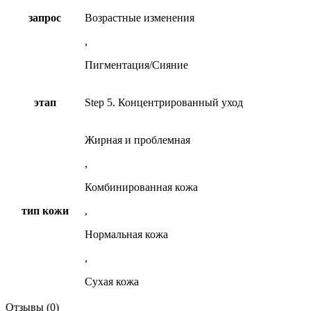
запрос
Возрастные изменения
,
Пигментация/Сияние
этап
Step 5. Концентрированный уход
Жирная и проблемная
,
Комбинированная кожа
тип кожи
,
Нормальная кожа
,
Сухая кожа
Отзывы (0)