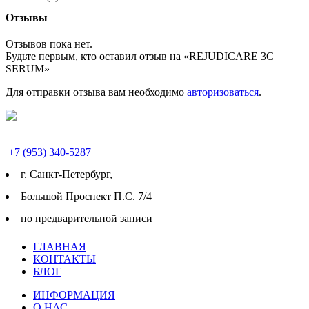
Отзывы
Отзывов пока нет.
Будьте первым, кто оставил отзыв на «REJUDICARE 3C
SERUM»
Для отправки отзыва вам необходимо
авторизоваться
.
+7 (953) 340-5287
г. Cанкт-Петербург,
Большой Проспект П.С. 7/4
по предварительной записи
ГЛАВНАЯ
КОНТАКТЫ
БЛОГ
ИНФОРМАЦИЯ
О НАС