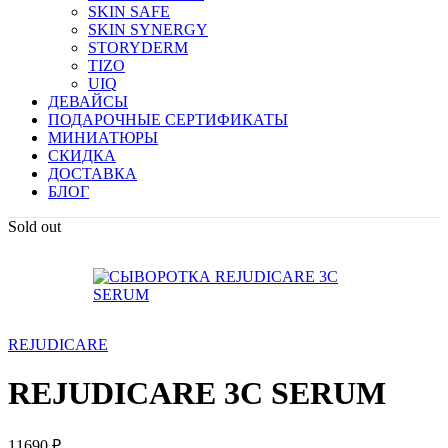
SKIN SAFE
SKIN SYNERGY
STORYDERM
TIZO
UIQ
ДЕВАЙСЫ
ПОДАРОЧНЫЕ СЕРТИФИКАТЫ
МИНИАТЮРЫ
СКИДКА
ДОСТАВКА
БЛОГ
Sold out
REJUDICARE
REJUDICARE 3C SERUM
11690
₽