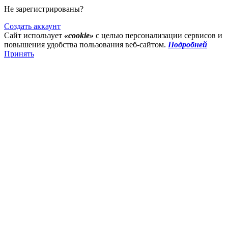
Не зарегистрированы?
Создать аккаунт
Сайт использует
«cookie»
с целью персонализации сервисов и
повышения удобства пользования веб-сайтом.
Подробней
Принять