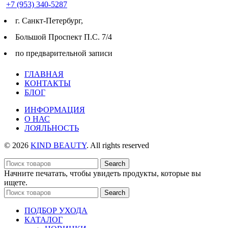
+7 (953) 340-5287
г. Cанкт-Петербург,
Большой Проспект П.С. 7/4
по предварительной записи
ГЛАВНАЯ
КОНТАКТЫ
БЛОГ
ИНФОРМАЦИЯ
О НАС
ЛОЯЛЬНОСТЬ
© 2026
KIND BEAUTY
. All rights reserved
Search
Начните печатать, чтобы увидеть продукты, которые вы
ищете.
Search
ПОДБОР УХОДА
КАТАЛОГ