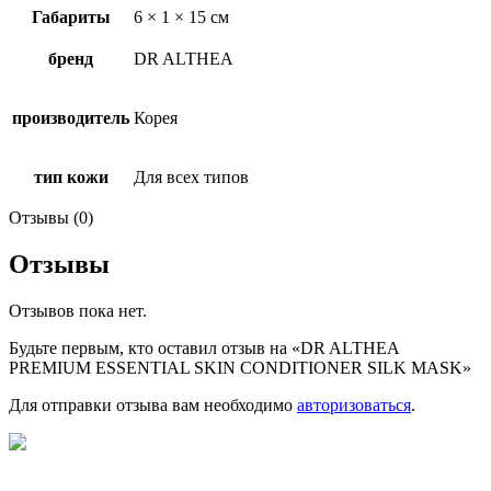
Габариты
6 × 1 × 15 см
бренд
DR ALTHEA
производитель
Корея
тип кожи
Для всех типов
Отзывы (0)
Отзывы
Отзывов пока нет.
Будьте первым, кто оставил отзыв на «DR ALTHEA
PREMIUM ESSENTIAL SKIN CONDITIONER SILK MASK»
Для отправки отзыва вам необходимо
авторизоваться
.