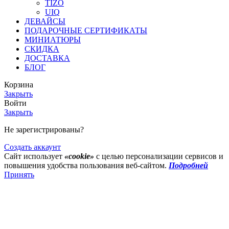
TIZO
UIQ
ДЕВАЙСЫ
ПОДАРОЧНЫЕ СЕРТИФИКАТЫ
МИНИАТЮРЫ
СКИДКА
ДОСТАВКА
БЛОГ
Корзина
Закрыть
Войти
Закрыть
Не зарегистрированы?
Создать аккаунт
Сайт использует
«cookie»
с целью персонализации сервисов и
повышения удобства пользования веб-сайтом.
Подробней
Принять