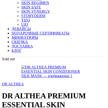
SKIN REGIMEN
SKIN SAFE
SKIN SYNERGY
STORYDERM
TIZO
UIQ
ДЕВАЙСЫ
ПОДАРОЧНЫЕ СЕРТИФИКАТЫ
МИНИАТЮРЫ
СКИДКА
ДОСТАВКА
БЛОГ
Sold out
DR ALTHEA
DR ALTHEA PREMIUM
ESSENTIAL SKIN