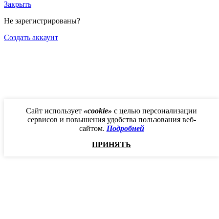
Закрыть
Не зарегистрированы?
Создать аккаунт
Сайт использует
«cookie»
с целью персонализации
сервисов и повышения удобства пользования веб-
сайтом.
Подробней
ПРИНЯТЬ