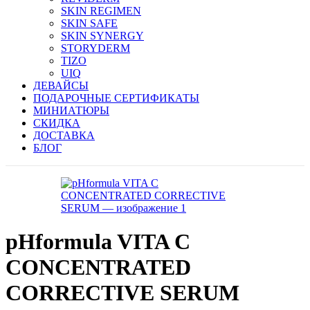
SKIN REGIMEN
SKIN SAFE
SKIN SYNERGY
STORYDERM
TIZO
UIQ
ДЕВАЙСЫ
ПОДАРОЧНЫЕ СЕРТИФИКАТЫ
МИНИАТЮРЫ
СКИДКА
ДОСТАВКА
БЛОГ
pHformula VITA C
CONCENTRATED
CORRECTIVE SERUM