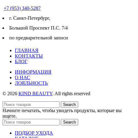
+7 (953) 340-5287
г. Cанкт-Петербург,
Большой Проспект П.С. 7/4
по предварительной записи
ГЛАВНАЯ
КОНТАКТЫ
БЛОГ
ИНФОРМАЦИЯ
О НАС
ЛОЯЛЬНОСТЬ
© 2026
KIND BEAUTY
. All rights reserved
Search
Начните печатать, чтобы увидеть продукты, которые вы
ищете.
Search
ПОДБОР УХОДА