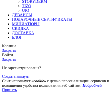
STORYDERM
TIZO
UIQ
ДЕВАЙСЫ
ПОДАРОЧНЫЕ СЕРТИФИКАТЫ
МИНИАТЮРЫ
СКИДКА
ДОСТАВКА
БЛОГ
Корзина
Закрыть
Войти
Закрыть
Не зарегистрированы?
Создать аккаунт
Сайт использует
«cookie»
с целью персонализации сервисов и
повышения удобства пользования веб-сайтом.
Подробней
Принять