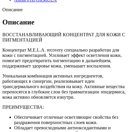
Описание
Описание
ВОССТАНАВЛИВАЮЩИЙ КОНЦЕНТРАТ ДЛЯ КОЖИ С
ПИГМЕНТАЦИЕЙ
Концентрат M.E.L.A. recovery специально разработан для
кожи с пигментацией. Усиливает эффект осветления кожи,
помогает предотвратить пигментацию в дальнейшем,
поддерживает здоровье кожи, уменьшает воспаления.
Уникальная комбинация активных ингредиентов,
работающих в синергии, реализовывает идеи
трансдермального воздействия на кожу. Активные вещества
переносятся в глубокие слои без травматизации эпидермиса,
кожа активно обновляется изнутри.
ПРЕИМУЩЕСТВА:
Обеспечивает отличные осветляющие свойства без
раздражения поверхностных слоев кожи.
Обладает превосходными антиоксидантными и