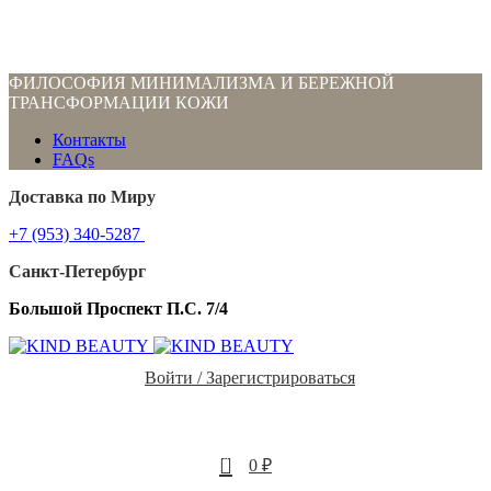
ФИЛОСОФИЯ МИНИМАЛИЗМА И БЕРЕЖНОЙ
ТРАНСФОРМАЦИИ КОЖИ
Контакты
FAQs
Доставка по Миру
+7 (953) 340-5287
Санкт-Петербург
Большой Проспект П.С. 7/4
Войти / Зарегистрироваться
0
0
₽