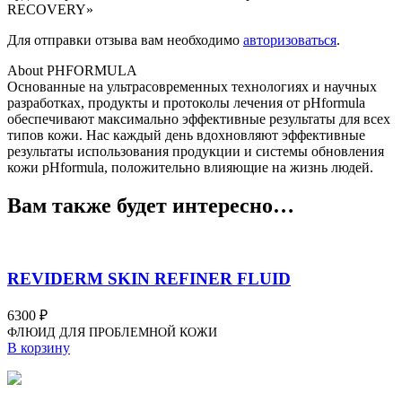
RECOVERY»
Для отправки отзыва вам необходимо
авторизоваться
.
About PHFORMULA
Основанные на ультрасовременных технологиях и научных
разработках, продукты и протоколы лечения от pHformula
обеспечивают максимально эффективные результаты для всех
типов кожи. Нас каждый день вдохновляют эффективные
результаты использования продукции и системы обновления
кожи pHformula, положительно влияющие на жизнь людей.
Вам также будет интересно…
REVIDERM SKIN REFINER FLUID
6300
₽
ФЛЮИД ДЛЯ ПРОБЛЕМНОЙ КОЖИ
В корзину