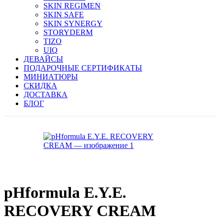
SKIN REGIMEN
SKIN SAFE
SKIN SYNERGY
STORYDERM
TIZO
UIQ
ДЕВАЙСЫ
ПОДАРОЧНЫЕ СЕРТИФИКАТЫ
МИНИАТЮРЫ
СКИДКА
ДОСТАВКА
БЛОГ
pHformula E.Y.E.
RECOVERY CREAM