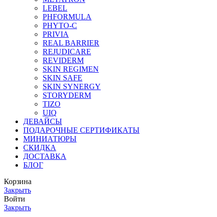
LEBEL
PHFORMULA
PHYTO-C
PRIVIA
REAL BARRIER
REJUDICARE
REVIDERM
SKIN REGIMEN
SKIN SAFE
SKIN SYNERGY
STORYDERM
TIZO
UIQ
ДЕВАЙСЫ
ПОДАРОЧНЫЕ СЕРТИФИКАТЫ
МИНИАТЮРЫ
СКИДКА
ДОСТАВКА
БЛОГ
Корзина
Закрыть
Войти
Закрыть