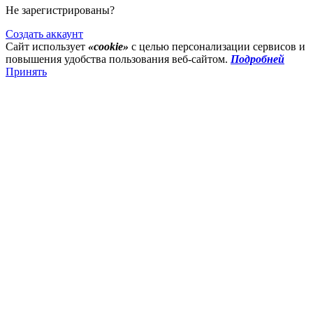
Не зарегистрированы?
Создать аккаунт
Сайт использует
«cookie»
с целью персонализации сервисов и
повышения удобства пользования веб-сайтом.
Подробней
Принять