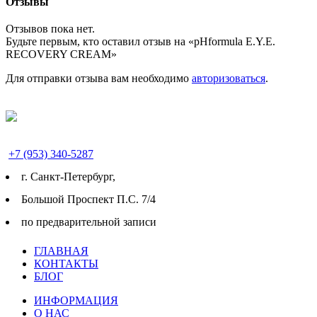
Отзывы
Отзывов пока нет.
Будьте первым, кто оставил отзыв на «pHformula E.Y.E.
RECOVERY CREAM»
Для отправки отзыва вам необходимо
авторизоваться
.
+7 (953) 340-5287
г. Cанкт-Петербург,
Большой Проспект П.С. 7/4
по предварительной записи
ГЛАВНАЯ
КОНТАКТЫ
БЛОГ
ИНФОРМАЦИЯ
О НАС