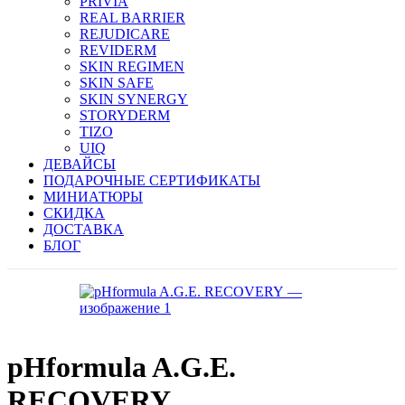
PRIVIA
REAL BARRIER
REJUDICARE
REVIDERM
SKIN REGIMEN
SKIN SAFE
SKIN SYNERGY
STORYDERM
TIZO
UIQ
ДЕВАЙСЫ
ПОДАРОЧНЫЕ СЕРТИФИКАТЫ
МИНИАТЮРЫ
СКИДКА
ДОСТАВКА
БЛОГ
pHformula A.G.E.
RECOVERY