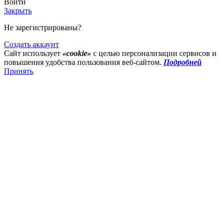
Войти
Закрыть
Не зарегистрированы?
Создать аккаунт
Сайт использует
«cookie»
с целью персонализации сервисов и
повышения удобства пользования веб-сайтом.
Подробней
Принять