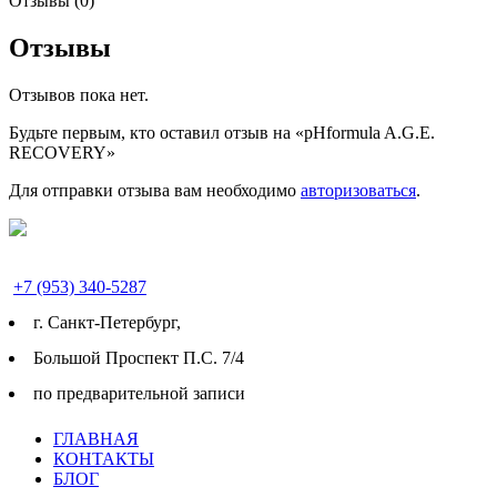
Отзывы (0)
Отзывы
Отзывов пока нет.
Будьте первым, кто оставил отзыв на «pHformula A.G.E.
RECOVERY»
Для отправки отзыва вам необходимо
авторизоваться
.
+7 (953) 340-5287
г. Cанкт-Петербург,
Большой Проспект П.С. 7/4
по предварительной записи
ГЛАВНАЯ
КОНТАКТЫ
БЛОГ