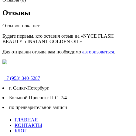
Отзывы
Отзывов пока нет.
Будьте первым, кто оставил отзыв на «NYCE FLASH
BEAUTY 5 INSTANT GOLDEN OIL»
Для отправки отзыва вам необходимо
авторизоваться
.
+7 (953) 340-5287
г. Cанкт-Петербург,
Большой Проспект П.С. 7/4
по предварительной записи
ГЛАВНАЯ
КОНТАКТЫ
БЛОГ