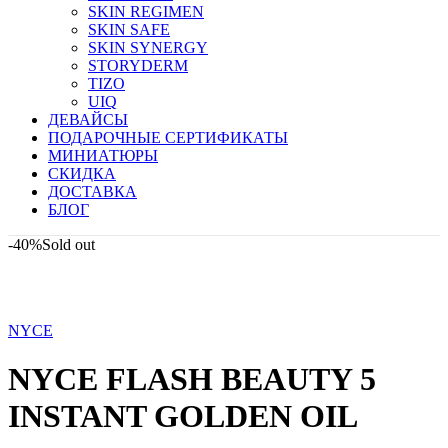
SKIN REGIMEN
SKIN SAFE
SKIN SYNERGY
STORYDERM
TIZO
UIQ
ДЕВАЙСЫ
ПОДАРОЧНЫЕ СЕРТИФИКАТЫ
МИНИАТЮРЫ
СКИДКА
ДОСТАВКА
БЛОГ
-40%
Sold out
NYCE
NYCE FLASH BEAUTY 5
INSTANT GOLDEN OIL