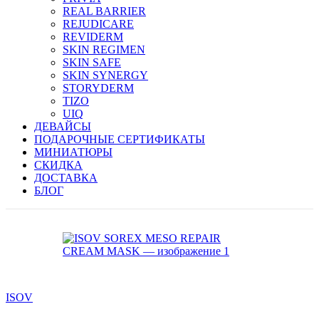
REAL BARRIER
REJUDICARE
REVIDERM
SKIN REGIMEN
SKIN SAFE
SKIN SYNERGY
STORYDERM
TIZO
UIQ
ДЕВАЙСЫ
ПОДАРОЧНЫЕ СЕРТИФИКАТЫ
МИНИАТЮРЫ
СКИДКА
ДОСТАВКА
БЛОГ
ISOV