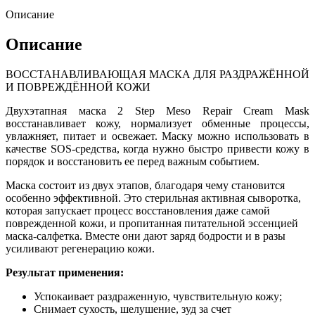
Описание
Описание
ВОССТАНАВЛИВАЮЩАЯ МАСКА ДЛЯ РАЗДРАЖЁННОЙ
И ПОВРЕЖДЁННОЙ КОЖИ
Двухэтапная маска 2 Step Meso Repair Cream Mask
восстанавливает кожу, нормализует обменные процессы,
увлажняет, питает и освежает. Маску можно использовать в
качестве SOS-средства, когда нужно быстро привести кожу в
порядок и восстановить ее перед важным событием.
Маска состоит из двух этапов, благодаря чему становится
особенно эффективной. Это стерильная активная сыворотка,
которая запускает процесс восстановления даже самой
поврежденной кожи, и пропитанная питательной эссенцией
маска-салфетка. Вместе они дают заряд бодрости и в разы
усиливают регенерацию кожи.
Результат применения:
Успокаивает раздраженную, чувствительную кожу;
Снимает сухость, шелушение, зуд за счет