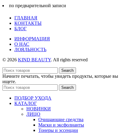
по предварительной записи
ГЛАВНАЯ
КОНТАКТЫ
БЛОГ
ИНФОРМАЦИЯ
О НАС
ЛОЯЛЬНОСТЬ
© 2026
KIND BEAUTY
. All rights reserved
Search
Начните печатать, чтобы увидеть продукты, которые вы
ищете.
Search
ПОДБОР УХОДА
КАТАЛОГ
НОВИНКИ
ЛИЦО
Очищающие средства
Маски и эксфолианты
Тонеры и эссенции