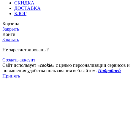
СКИДКА
ДОСТАВКА
БЛОГ
Корзина
Закрыть
Войти
Закрыть
Не зарегистрированы?
Создать аккаунт
Сайт использует
«cookie»
с целью персонализации сервисов и
повышения удобства пользования веб-сайтом.
Подробней
Принять