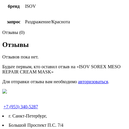
бренд
ISOV
запрос
Раздражение/Краснота
Отзывы (0)
Отзывы
Отзывов пока нет.
Будьте первым, кто оставил отзыв на «ISOV SOREX MESO
REPAIR CREAM MASK»
Для отправки отзыва вам необходимо
авторизоваться
.
+7 (953) 340-5287
г. Cанкт-Петербург,
Большой Проспект П.С. 7/4