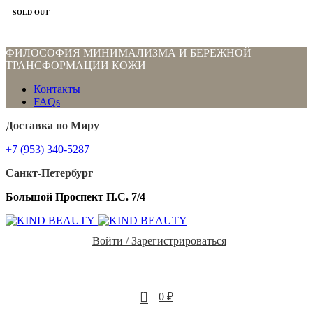
SOLD OUT
ФИЛОСОФИЯ МИНИМАЛИЗМА И БЕРЕЖНОЙ
ТРАНСФОРМАЦИИ КОЖИ
Контакты
FAQs
Доставка по Миру
+7 (953) 340-5287
Санкт-Петербург
Большой Проспект П.С. 7/4
Войти / Зарегистрироваться
0
0
₽