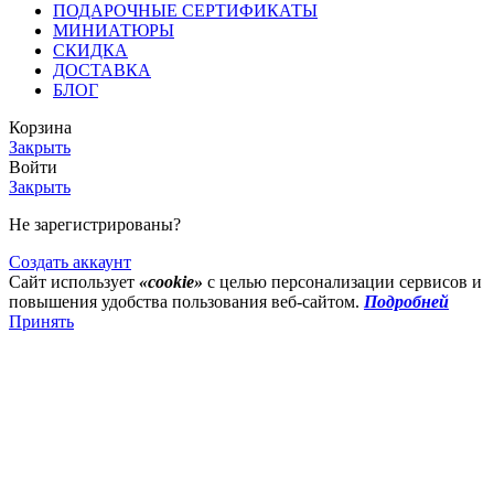
ПОДАРОЧНЫЕ СЕРТИФИКАТЫ
МИНИАТЮРЫ
СКИДКА
ДОСТАВКА
БЛОГ
Корзина
Закрыть
Войти
Закрыть
Не зарегистрированы?
Создать аккаунт
Сайт использует
«cookie»
с целью персонализации сервисов и
повышения удобства пользования веб-сайтом.
Подробней
Принять