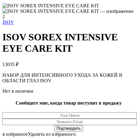
ISOV
ISOV SOREX INTENSIVE
EYE CARE KIT
13035
₽
НАБОР ДЛЯ ИНТЕНСИВНОГО УХОДА ЗА КОЖЕЙ В
ОБЛАСТИ ГЛАЗ ISOV
Нет в наличии
Сообщите мне, когда товар поступит в продажу
в избранное
Удалить из избранного