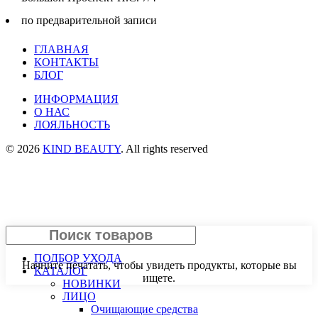
по предварительной записи
ГЛАВНАЯ
КОНТАКТЫ
БЛОГ
ИНФОРМАЦИЯ
О НАС
ЛОЯЛЬНОСТЬ
© 2026
KIND BEAUTY
. All rights reserved
Search
ПОДБОР УХОДА
Начните печатать, чтобы увидеть продукты, которые вы
КАТАЛОГ
ищете.
НОВИНКИ
ЛИЦО
Очищающие средства