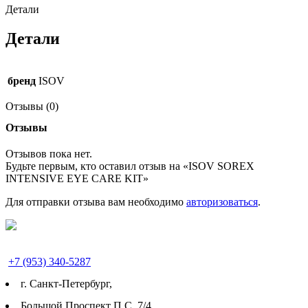
Детали
Детали
бренд
ISOV
Отзывы (0)
Отзывы
Отзывов пока нет.
Будьте первым, кто оставил отзыв на «ISOV SOREX
INTENSIVE EYE CARE KIT»
Для отправки отзыва вам необходимо
авторизоваться
.
+7 (953) 340-5287
г. Cанкт-Петербург,
Большой Проспект П.С. 7/4