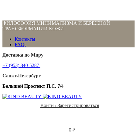
ФИЛОСОФИЯ МИНИМАЛИЗМА И БЕРЕЖНОЙ
ТРАНСФОРМАЦИИ КОЖИ
Контакты
FAQs
Доставка по Миру
+7 (953) 340-5287
Санкт-Петербург
Большой Проспект П.С. 7/4
Войти / Зарегистрироваться
0
₽