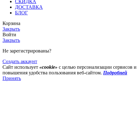
СКИДКА
ДОСТАВКА
БЛОГ
Корзина
Закрыть
Войти
Закрыть
Не зарегистрированы?
Создать аккаунт
Сайт использует
«cookie»
с целью персонализации сервисов и
повышения удобства пользования веб-сайтом.
Подробней
Принять