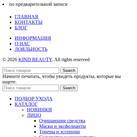
по предварительной записи
ГЛАВНАЯ
КОНТАКТЫ
БЛОГ
ИНФОРМАЦИЯ
О НАС
ЛОЯЛЬНОСТЬ
© 2026
KIND BEAUTY
. All rights reserved
Search
Начните печатать, чтобы увидеть продукты, которые вы
ищете.
Search
ПОДБОР УХОДА
КАТАЛОГ
НОВИНКИ
ЛИЦО
Очищающие средства
Маски и эксфолианты
Тонеры и эссенции