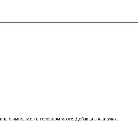
ных импульсов в головном мозге. Добавка в капсулах.