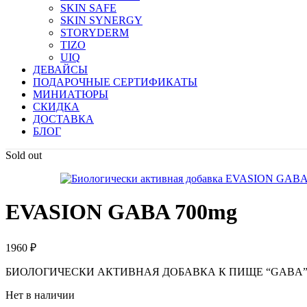
SKIN SAFE
SKIN SYNERGY
STORYDERM
TIZO
UIQ
ДЕВАЙСЫ
ПОДАРОЧНЫЕ СЕРТИФИКАТЫ
МИНИАТЮРЫ
СКИДКА
ДОСТАВКА
БЛОГ
Sold out
EVASION GABA 700mg
1960
₽
БИОЛОГИЧЕСКИ АКТИВНАЯ ДОБАВКА К ПИЩЕ “GABA
Нет в наличии