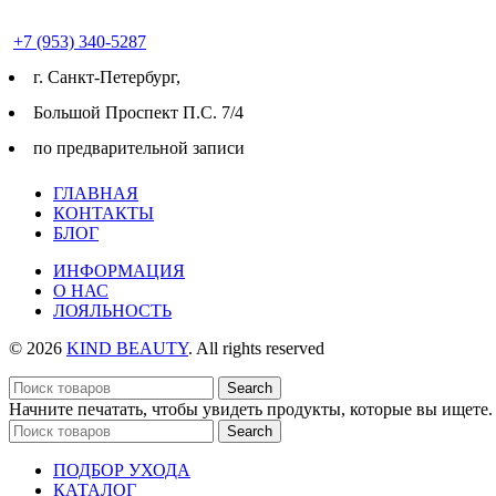
+7 (953) 340-5287
г. Cанкт-Петербург,
Большой Проспект П.С. 7/4
по предварительной записи
ГЛАВНАЯ
КОНТАКТЫ
БЛОГ
ИНФОРМАЦИЯ
О НАС
ЛОЯЛЬНОСТЬ
© 2026
KIND BEAUTY
. All rights reserved
Search
Начните печатать, чтобы увидеть продукты, которые вы ищете.
Search
ПОДБОР УХОДА
КАТАЛОГ