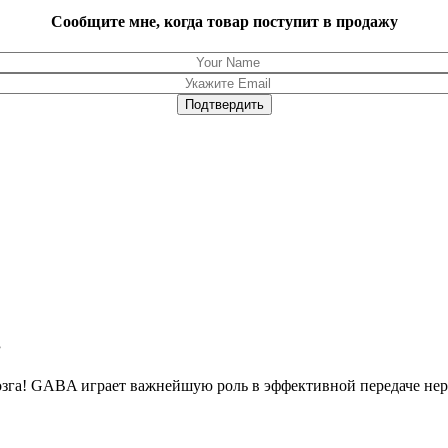
Сообщите мне, когда товар поступит в продажу
”
зга! GABA играет важнейшую роль в эффективной передаче нерв