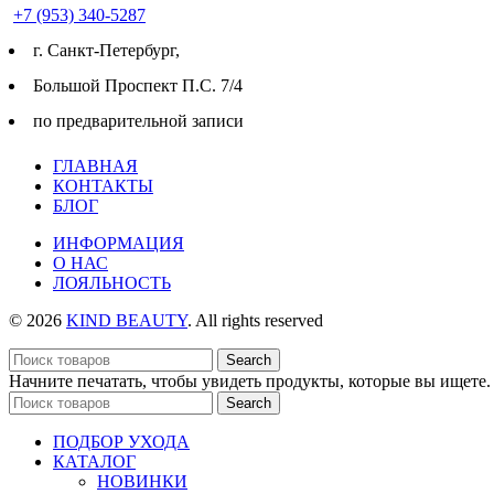
+7 (953) 340-5287
г. Cанкт-Петербург,
Большой Проспект П.С. 7/4
по предварительной записи
ГЛАВНАЯ
КОНТАКТЫ
БЛОГ
ИНФОРМАЦИЯ
О НАС
ЛОЯЛЬНОСТЬ
© 2026
KIND BEAUTY
. All rights reserved
Search
Начните печатать, чтобы увидеть продукты, которые вы ищете.
Search
ПОДБОР УХОДА
КАТАЛОГ
НОВИНКИ