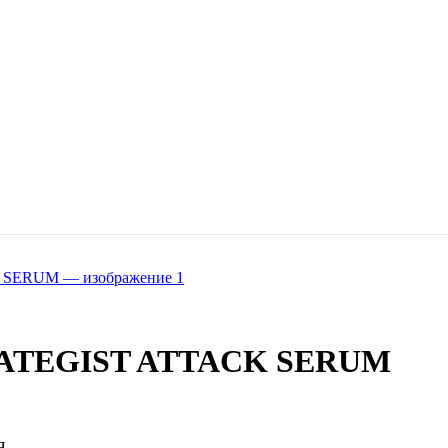
ATEGIST ATTACK SERUM
Я