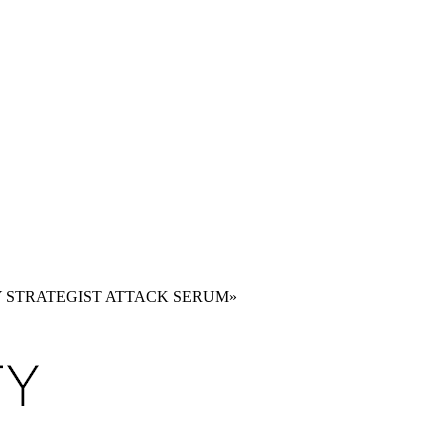
ODY STRATEGIST ATTACK SERUM»