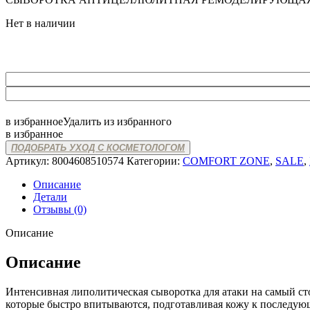
Нет в наличии
в избранное
Удалить из избранного
в избранное
ПОДОБРАТЬ УХОД С КОСМЕТОЛОГОМ
Артикул:
8004608510574
Категории:
COMFORT ZONE
,
SALE
,
Описание
Детали
Отзывы (0)
Описание
Описание
Интенсивная липолитическая сыворотка для атаки на самый ст
которые быстро впитываются, подготавливая кожу к последую