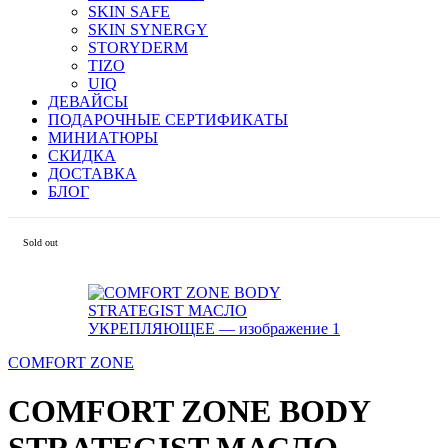
SKIN SAFE
SKIN SYNERGY
STORYDERM
TIZO
UIQ
ДЕВАЙСЫ
ПОДАРОЧНЫЕ СЕРТИФИКАТЫ
МИНИАТЮРЫ
СКИДКА
ДОСТАВКА
БЛОГ
Sold out
COMFORT ZONE
COMFORT ZONE BODY