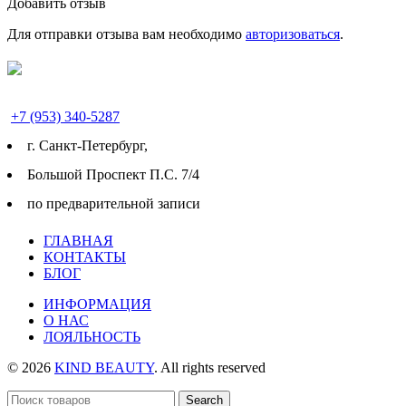
Добавить отзыв
Для отправки отзыва вам необходимо
авторизоваться
.
+7 (953) 340-5287
г. Cанкт-Петербург,
Большой Проспект П.С. 7/4
по предварительной записи
ГЛАВНАЯ
КОНТАКТЫ
БЛОГ
ИНФОРМАЦИЯ
О НАС
ЛОЯЛЬНОСТЬ
© 2026
KIND BEAUTY
. All rights reserved
Search