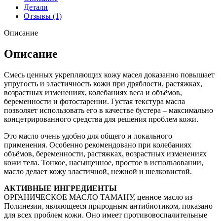
Детали
Отзывы (1)
Описание
Описание
Смесь ценных укрепляющих кожу масел доказанно повышает
упругость и эластичность кожи при дряблости, растяжках,
возрастных изменениях, колебаниях веса и объёмов,
беременности и фотостарении. Густая текстура масла
позволяет использовать его в качестве бустера – максимально
концетрированного средства для решения проблем кожи.
Это масло очень удобно для общего и локального
применения. Особенно рекомендовано при колебаниях
объёмов, беременности, растяжках, возрастных изменениях
кожи тела. Тонкое, насыщенное, простое в использовании,
масло делает кожу эластичной, нежной и шелковистой.
АКТИВНЫЕ ИНГРЕДИЕНТЫ
ОРГАНИЧЕСКОЕ МАСЛО ТАМАНУ, ценное масло из
Полинезии, являющееся природным антибиотиком, показано
для всех проблем кожи. Оно имеет противовоспалительные