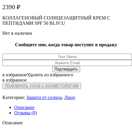
2390
₽
КОЛЛАГЕНОВЫЙ СОЛНЦЕЗАЩИТНЫЙ КРЕМ С
ПЕПТИДАМИ SPF 50 BLIV:U
Нет в наличии
Сообщите мне, когда товар поступит в продажу
в избранное
Удалить из избранного
в избранное
ПОДОБРАТЬ УХОД С КОСМЕТОЛОГОМ
Категории:
Защита от солнца
,
Лицо
Описание
Отзывы (0)
Описание