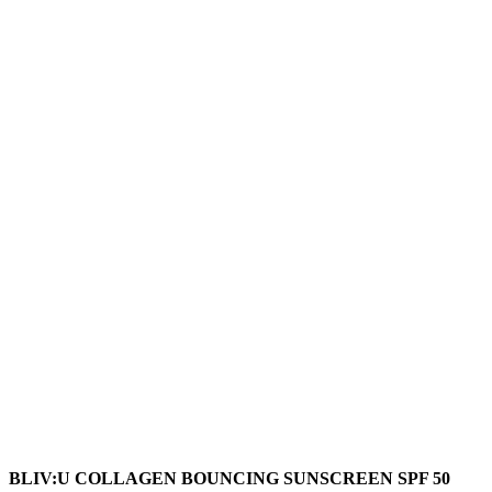
BLIV:U COLLAGEN BOUNCING SUNSCREEN SPF 50