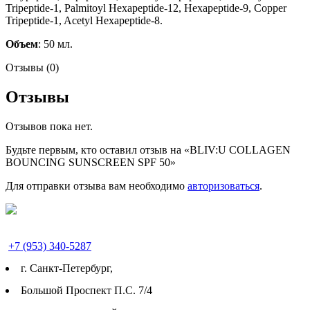
Tripeptide-1, Palmitoyl Hexapeptide-12, Hexapeptide-9, Copper
Tripeptide-1, Acetyl Hexapeptide-8.
Объем
: 50 мл.
Отзывы (0)
Отзывы
Отзывов пока нет.
Будьте первым, кто оставил отзыв на «BLIV:U COLLAGEN
BOUNCING SUNSCREEN SPF 50»
Для отправки отзыва вам необходимо
авторизоваться
.
+7 (953) 340-5287
г. Cанкт-Петербург,
Большой Проспект П.С. 7/4