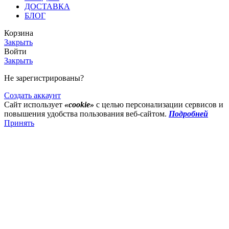
ДОСТАВКА
БЛОГ
Корзина
Закрыть
Войти
Закрыть
Не зарегистрированы?
Создать аккаунт
Сайт использует
«cookie»
с целью персонализации сервисов и
повышения удобства пользования веб-сайтом.
Подробней
Принять