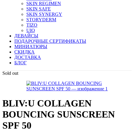
SKIN REGIMEN
SKIN SAFE
SKIN SYNERGY
STORYDERM
TIZO
UIQ
ДЕВАЙСЫ
ПОДАРОЧНЫЕ СЕРТИФИКАТЫ
МИНИАТЮРЫ
СКИДКА
ДОСТАВКА
БЛОГ
Sold out
BLIV:U COLLAGEN
BOUNCING SUNSCREEN
SPF 50