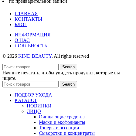
по предварительной записи
ГЛАВНАЯ
КОНТАКТЫ
БЛОГ
ИНФОРМАЦИЯ
О НАС
ЛОЯЛЬНОСТЬ
© 2026
KIND BEAUTY
. All rights reserved
Search
Начните печатать, чтобы увидеть продукты, которые вы
ищете.
Search
ПОДБОР УХОДА
КАТАЛОГ
НОВИНКИ
ЛИЦО
Очищающие средства
Маски и эксфолианты
Тонеры и эссенции
Сыворотки и концентраты