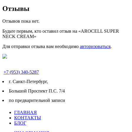
Отзывы
Отзывов пока нет.
Будьте первым, кто оставил отзыв на «AROCELL SUPER
NECK CREAM»
Для отправки отзыва вам необходимо
авторизоваться
.
+7 (953) 340-5287
г. Cанкт-Петербург,
Большой Проспект П.С. 7/4
по предварительной записи
ГЛАВНАЯ
КОНТАКТЫ
БЛОГ