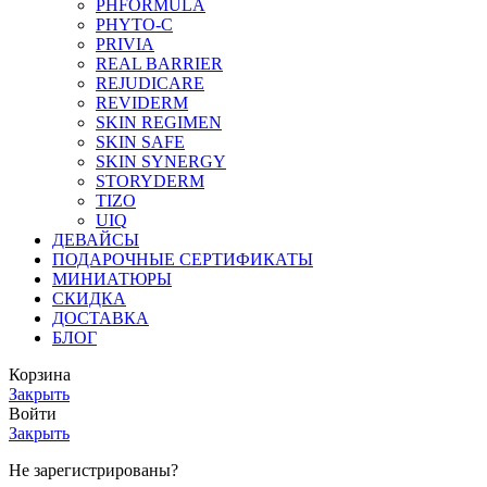
PHFORMULA
PHYTO-C
PRIVIA
REAL BARRIER
REJUDICARE
REVIDERM
SKIN REGIMEN
SKIN SAFE
SKIN SYNERGY
STORYDERM
TIZO
UIQ
ДЕВАЙСЫ
ПОДАРОЧНЫЕ СЕРТИФИКАТЫ
МИНИАТЮРЫ
СКИДКА
ДОСТАВКА
БЛОГ
Корзина
Закрыть
Войти
Закрыть
Не зарегистрированы?