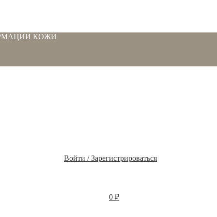
РМАЦИИ КОЖИ
Войти / Зарегистрироваться
0
₽