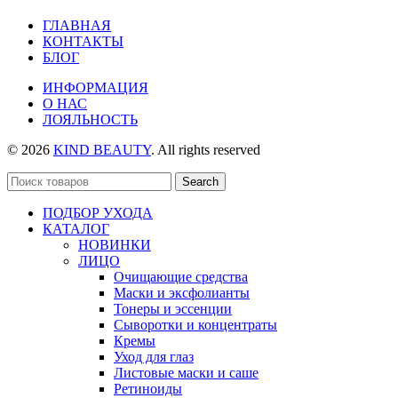
ГЛАВНАЯ
КОНТАКТЫ
БЛОГ
ИНФОРМАЦИЯ
О НАС
ЛОЯЛЬНОСТЬ
© 2026
KIND BEAUTY
. All rights reserved
Search
ПОДБОР УХОДА
КАТАЛОГ
НОВИНКИ
ЛИЦО
Очищающие средства
Маски и эксфолианты
Тонеры и эссенции
Сыворотки и концентраты
Кремы
Уход для глаз
Листовые маски и саше
Ретиноиды