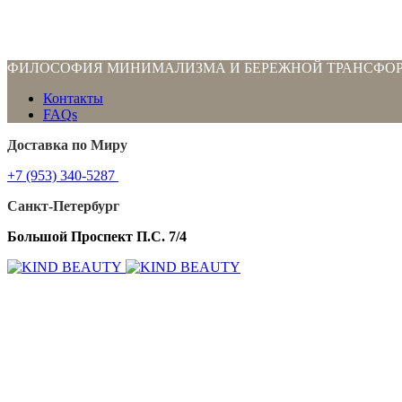
ФИЛОСОФИЯ МИНИМАЛИЗМА И БЕРЕЖНОЙ ТРАНСФО
Контакты
FAQs
Доставка по Миру
+7 (953) 340-5287
Санкт-Петербург
Большой Проспект П.С. 7/4