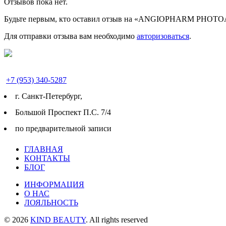
Отзывов пока нет.
Будьте первым, кто оставил отзыв на «ANGIOPHARM PH
Для отправки отзыва вам необходимо
авторизоваться
.
+7 (953) 340-5287
г. Cанкт-Петербург,
Большой Проспект П.С. 7/4
по предварительной записи
ГЛАВНАЯ
КОНТАКТЫ
БЛОГ
ИНФОРМАЦИЯ
О НАС
ЛОЯЛЬНОСТЬ
© 2026
KIND BEAUTY
. All rights reserved