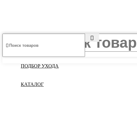
ПОДБОР УХОДА
КАТАЛОГ