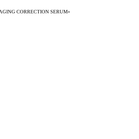
OTOAGING CORRECTION SERUM»