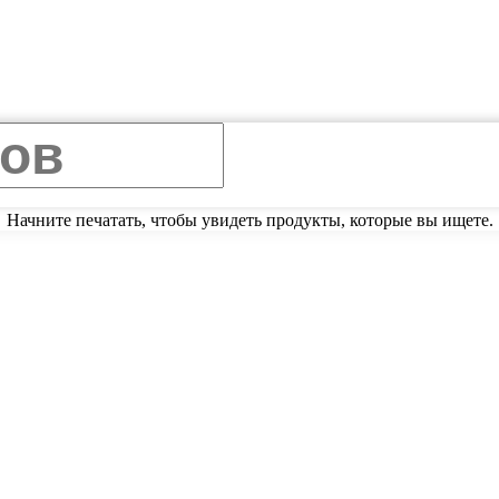
Начните печатать, чтобы увидеть продукты, которые вы ищете.