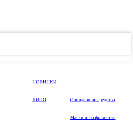
НОВИНКИ
ЛИЦО
Очищающие средства
Маски и эксфолианты