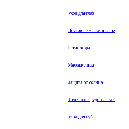
Уход для глаз
Листовые маски и саше
Ретиноиды
Массаж лица
Защита от солнца
Точечные средства акне
Уход для губ