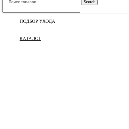
Search
ПОДБОР УХОДА
КАТАЛОГ