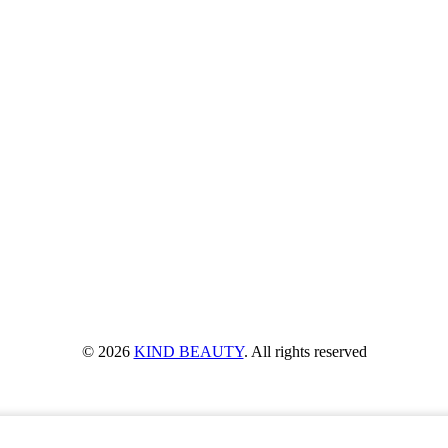
© 2026
KIND BEAUTY
. All rights reserved