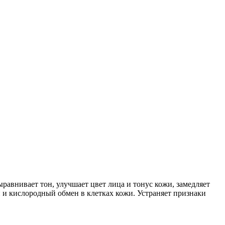
равнивает тон, улучшает цвет лица и тонус кожи, замедляет
й и кислородный обмен в клетках кожи. Устраняет признаки