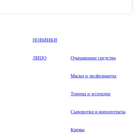
НОВИНКИ
ЛИЦО
Очищающие средства
Маски и эксфолианты
Тонеры и эссенции
Сыворотки и концентраты
Кремы