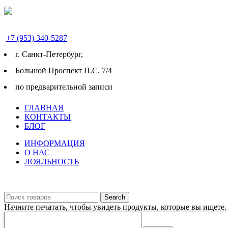
+7 (953) 340-5287
г. Cанкт-Петербург,
Большой Проспект П.С. 7/4
по предварительной записи
ГЛАВНАЯ
КОНТАКТЫ
БЛОГ
ИНФОРМАЦИЯ
О НАС
ЛОЯЛЬНОСТЬ
Search
Начните печатать, чтобы увидеть продукты, которые вы ищете.