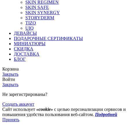
SKIN REGIMEN
SKIN SAFE
SKIN SYNERGY
STORYDERM
TIZO
UIQ
ДЕВАЙСЫ
ПОДАРОЧНЫЕ СЕРТИФИКАТЫ
МИНИАТЮРЫ
СКИДКА
ДОСТАВКА
БЛОГ
Корзина
Закрыть
Войти
Закрыть
Не зарегистрированы?
Создать аккаунт
Сайт использует
«cookie»
с целью персонализации сервисов и
повышения удобства пользования веб-сайтом.
Подробней
Принять