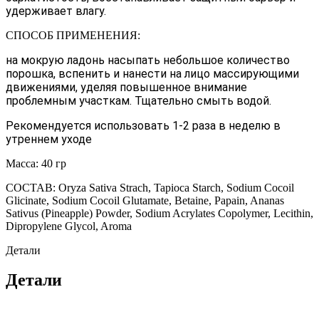
удерживает влагу.
СПОСОБ ПРИМЕНЕНИЯ:
на мокрую ладонь насыпать небольшое количество
порошка, вспенить и нанести на лицо массирующими
движениями, уделяя повышенное внимание
проблемным участкам. Тщательно смыть водой.
Рекомендуется использовать 1-2 раза в неделю в
утреннем уходе
Масса: 40 гр
СОСТАВ: Oryza Sativa Strach, Tapioca Starch, Sodium Cocoil
Glicinate, Sodium Cocoil Glutamate, Betaine, Papain, Ananas
Sativus (Pineapple) Powder, Sodium Acrylates Copolymer, Lecithin,
Dipropylene Glycol, Aroma
Детали
Детали