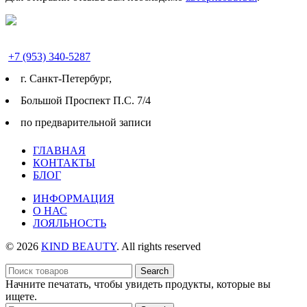
+7 (953) 340-5287
г. Cанкт-Петербург,
Большой Проспект П.С. 7/4
по предварительной записи
ГЛАВНАЯ
КОНТАКТЫ
БЛОГ
ИНФОРМАЦИЯ
О НАС
ЛОЯЛЬНОСТЬ
© 2026
KIND BEAUTY
. All rights reserved
Search
Начните печатать, чтобы увидеть продукты, которые вы
ищете.