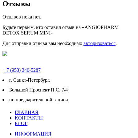
Отзывы
Отзывов пока нет.
Будьте первым, кто оставил отзыв на «ANGIOPHARM
DETOX SERUM MINI»
Для отправки отзыва вам необходимо
авторизоваться
.
+7 (953) 340-5287
г. Cанкт-Петербург,
Большой Проспект П.С. 7/4
по предварительной записи
ГЛАВНАЯ
КОНТАКТЫ
БЛОГ
ИНФОРМАЦИЯ