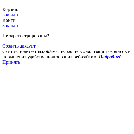
Корзина
Закрыть
Войти
Закрыть
Не зарегистрированы?
Создать аккаунт
Сайт использует
«cookie»
с целью персонализации сервисов и
повышения удобства пользования веб-сайтом.
Подробней
Принять