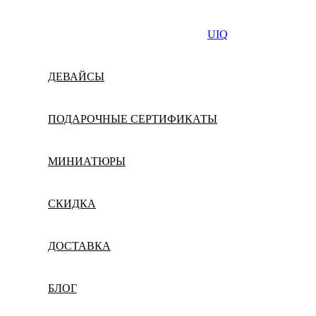
UIQ
ДЕВАЙСЫ
ПОДАРОЧНЫЕ СЕРТИФИКАТЫ
МИНИАТЮРЫ
СКИДКА
ДОСТАВКА
БЛОГ