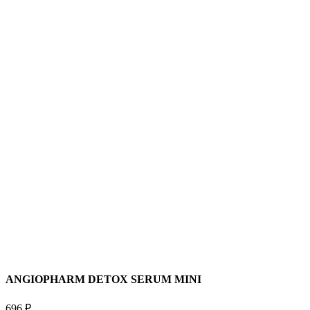
ANGIOPHARM DETOX SERUM MINI
696
₽