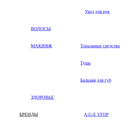
Уход для рук
ВОЛОСЫ
МАКИЯЖ
Тональные средства
Тушь
Бальзам для губ
ЗДОРОВЬЕ
БРЕНДЫ
A.G.E STOP