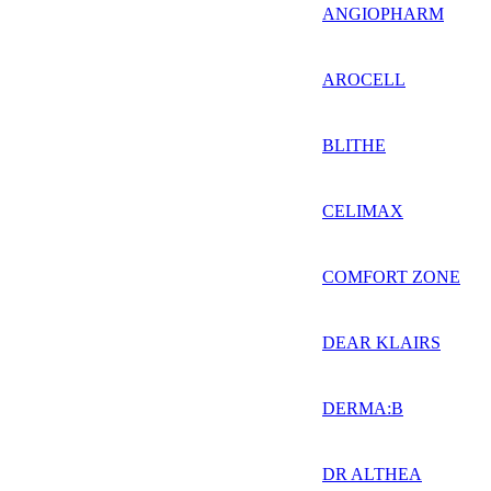
ANGIOPHARM
AROCELL
BLITHE
CELIMAX
COMFORT ZONE
DEAR KLAIRS
DERMA:B
DR ALTHEA