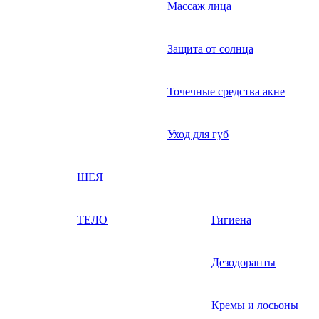
Массаж лица
Защита от солнца
Точечные средства акне
Уход для губ
ШЕЯ
ТЕЛО
Гигиена
Дезодоранты
Кремы и лосьоны