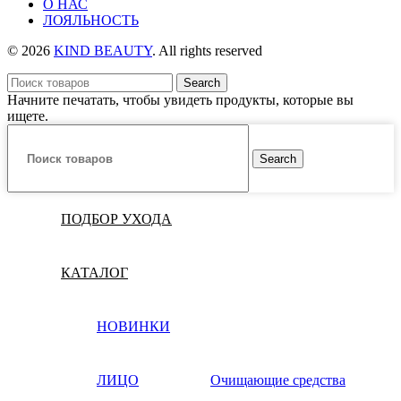
О НАС
ЛОЯЛЬНОСТЬ
© 2026
KIND BEAUTY
. All rights reserved
Search
Начните печатать, чтобы увидеть продукты, которые вы
ищете.
Search
ПОДБОР УХОДА
КАТАЛОГ
НОВИНКИ
ЛИЦО
Очищающие средства