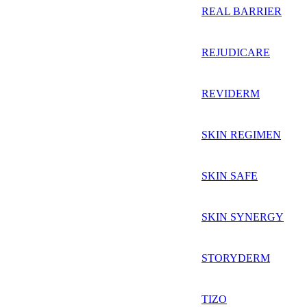
REAL BARRIER
REJUDICARE
REVIDERM
SKIN REGIMEN
SKIN SAFE
SKIN SYNERGY
STORYDERM
TIZO