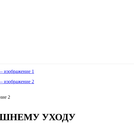
АШНЕМУ УХОДУ