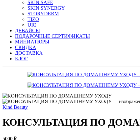
SKIN SAFE
SKIN SYNERGY
STORYDERM
TIZO
UIQ
ДЕВАЙСЫ
ПОДАРОЧНЫЕ СЕРТИФИКАТЫ
МИНИАТЮРЫ
СКИДКА
ДОСТАВКА
БЛОГ
Kind Beauty
КОНСУЛЬТАЦИЯ ПО ДОМ
5000
₽