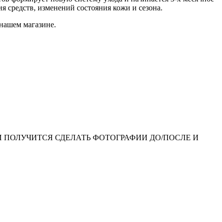
я средств, изменений состояния кожи и сезона.
 нашем магазине.
ЛИ ПОЛУЧИТСЯ СДЕЛАТЬ ФОТОГРАФИИ ДО/ПОСЛЕ И