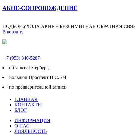
АКНЕ-СОПРОВОЖДЕНИЕ
ПОДБОР УХОДА АКНЕ + БЕЗЛИМИТНАЯ ОБРАТНАЯ СВЯЗ
В корзину
+7 (953) 340-5287
г. Cанкт-Петербург,
Большой Проспект П.С. 7/4
по предварительной записи
ГЛАВНАЯ
КОНТАКТЫ
БЛОГ
ИНФОРМАЦИЯ
О НАС
ЛОЯЛЬНОСТЬ