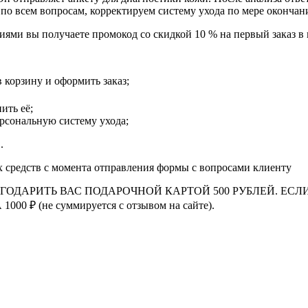
по всем вопросам, корректируем систему ухода по мере окончани
иями вы получаете промокод со скидкой 10 % на первый заказ в
зину и оформить заказ;
ить её;
ерсональную систему ухода;
.
х средств с момента отправления формы с вопросами клиенту
ГОДАРИТЬ ВАС ПОДАРОЧНОЙ КАРТОЙ 500 РУБЛЕЙ. ЕС
 (не суммируется с отзывом на сайте).