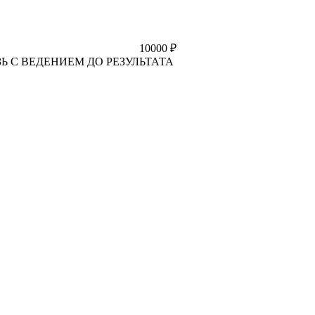
10000
₽
Ь С ВЕДЕНИЕМ ДО РЕЗУЛЬТАТА