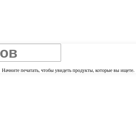
Начните печатать, чтобы увидеть продукты, которые вы ищете.