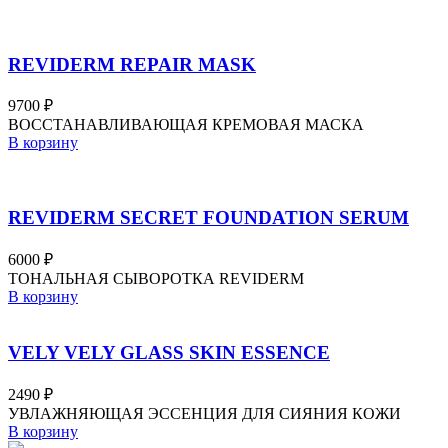
REVIDERM REPAIR MASK
9700
₽
ВОССТАНАВЛИВАЮЩАЯ КРЕМОВАЯ МАСКА
В корзину
REVIDERM SECRET FOUNDATION SERUM
6000
₽
ТОНАЛЬНАЯ СЫВОРОТКА REVIDERM
В корзину
VELY VELY GLASS SKIN ESSENCE
2490
₽
УВЛАЖНЯЮЩАЯ ЭССЕНЦИЯ ДЛЯ СИЯНИЯ КОЖИ
В корзину