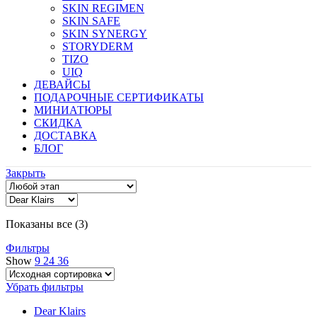
SKIN REGIMEN
SKIN SAFE
SKIN SYNERGY
STORYDERM
TIZO
UIQ
ДЕВАЙСЫ
ПОДАРОЧНЫЕ СЕРТИФИКАТЫ
МИНИАТЮРЫ
СКИДКА
ДОСТАВКА
БЛОГ
Закрыть
Показаны все (3)
Фильтры
Show
9
24
36
Убрать фильтры
Dear Klairs