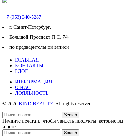
+7 (953) 340-5287
г. Cанкт-Петербург,
Большой Проспект П.С. 7/4
по предварительной записи
ГЛАВНАЯ
КОНТАКТЫ
БЛОГ
ИНФОРМАЦИЯ
О НАС
ЛОЯЛЬНОСТЬ
© 2026
KIND BEAUTY
. All rights reserved
Search
Начните печатать, чтобы увидеть продукты, которые вы
ищете.
Search