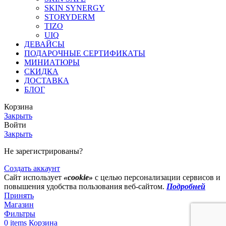
SKIN SYNERGY
STORYDERM
TIZO
UIQ
ДЕВАЙСЫ
ПОДАРОЧНЫЕ СЕРТИФИКАТЫ
МИНИАТЮРЫ
СКИДКА
ДОСТАВКА
БЛОГ
Корзина
Закрыть
Войти
Закрыть
Не зарегистрированы?
Создать аккаунт
Сайт использует
«cookie»
с целью персонализации сервисов и
повышения удобства пользования веб-сайтом.
Подробней
Принять
Магазин
Фильтры
0
items
Корзина