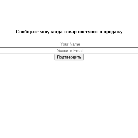
Сообщите мне, когда товар поступит в продажу