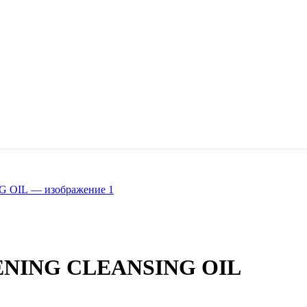
ENING CLEANSING OIL