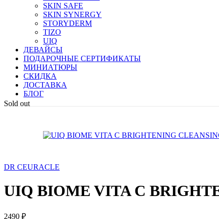
SKIN SAFE
SKIN SYNERGY
STORYDERM
TIZO
UIQ
ДЕВАЙСЫ
ПОДАРОЧНЫЕ СЕРТИФИКАТЫ
МИНИАТЮРЫ
СКИДКА
ДОСТАВКА
БЛОГ
Sold out
DR CEURACLE
UIQ BIOME VITA C BRIGHT
2490
₽