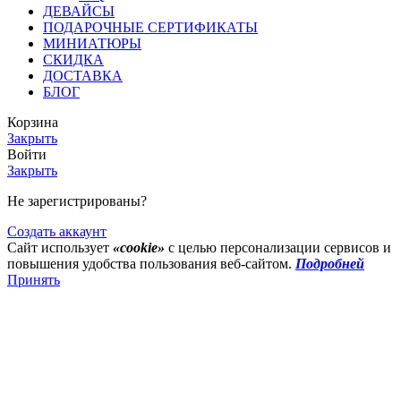
ДЕВАЙСЫ
ПОДАРОЧНЫЕ СЕРТИФИКАТЫ
МИНИАТЮРЫ
СКИДКА
ДОСТАВКА
БЛОГ
Корзина
Закрыть
Войти
Закрыть
Не зарегистрированы?
Создать аккаунт
Сайт использует
«cookie»
с целью персонализации сервисов и
повышения удобства пользования веб-сайтом.
Подробней
Принять