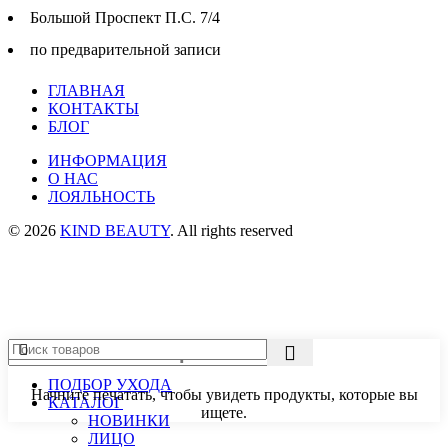
Большой Проспект П.С. 7/4
по предварительной записи
ГЛАВНАЯ
КОНТАКТЫ
БЛОГ
ИНФОРМАЦИЯ
О НАС
ЛОЯЛЬНОСТЬ
© 2026
KIND BEAUTY
. All rights reserved
ПОДБОР УХОДА
Начните печатать, чтобы увидеть продукты, которые вы
КАТАЛОГ
ищете.
НОВИНКИ
ЛИЦО