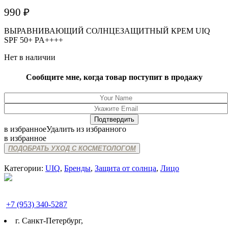
990
₽
ВЫРАВНИВАЮЩИЙ СОЛНЦЕЗАЩИТНЫЙ КРЕМ UIQ
SPF 50+ PA++++
Нет в наличии
Сообщите мне, когда товар поступит в продажу
в избранное
Удалить из избранного
в избранное
ПОДОБРАТЬ УХОД С КОСМЕТОЛОГОМ
Категории:
UIQ
,
Бренды
,
Защита от солнца
,
Лицо
+7 (953) 340-5287
г. Cанкт-Петербург,