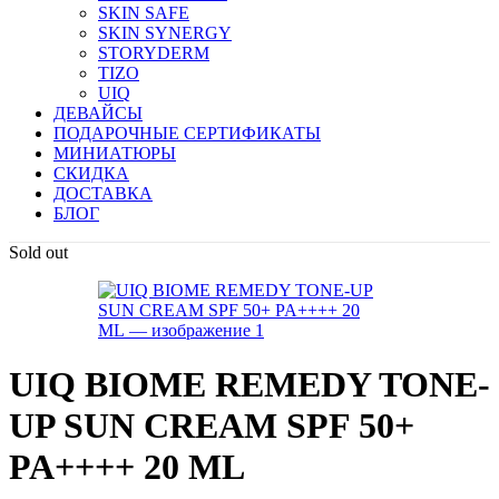
SKIN SAFE
SKIN SYNERGY
STORYDERM
TIZO
UIQ
ДЕВАЙСЫ
ПОДАРОЧНЫЕ СЕРТИФИКАТЫ
МИНИАТЮРЫ
СКИДКА
ДОСТАВКА
БЛОГ
Sold out
UIQ BIOME REMEDY TONE-
UP SUN CREAM SPF 50+
PA++++ 20 ML