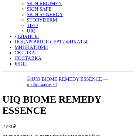
SKIN REGIMEN
SKIN SAFE
SKIN SYNERGY
STORYDERM
TIZO
UIQ
ДЕВАЙСЫ
ПОДАРОЧНЫЕ СЕРТИФИКАТЫ
МИНИАТЮРЫ
СКИДКА
ДОСТАВКА
БЛОГ
UIQ BIOME REMEDY
ESSENCE
2590
₽