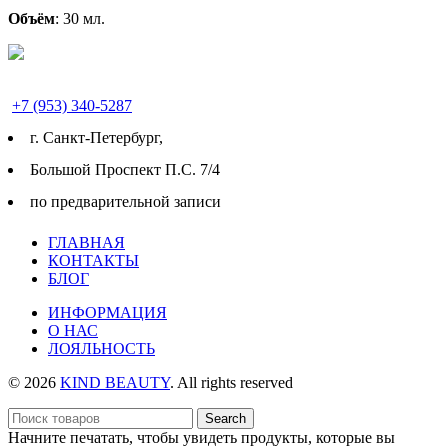
Объём
: 30 мл.
+7 (953) 340-5287
г. Cанкт-Петербург,
Большой Проспект П.С. 7/4
по предварительной записи
ГЛАВНАЯ
КОНТАКТЫ
БЛОГ
ИНФОРМАЦИЯ
О НАС
ЛОЯЛЬНОСТЬ
© 2026
KIND BEAUTY
. All rights reserved
Search
Начните печатать, чтобы увидеть продукты, которые вы