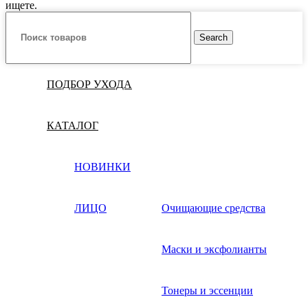
ищете.
Search
ПОДБОР УХОДА
КАТАЛОГ
НОВИНКИ
ЛИЦО
Очищающие средства
Маски и эксфолианты
Тонеры и эссенции