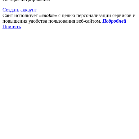
Создать аккаунт
Сайт использует
«cookie»
с целью персонализации сервисов и
повышения удобства пользования веб-сайтом.
Подробней
Принять