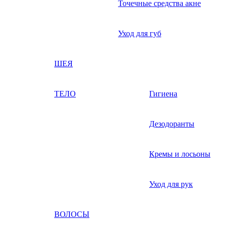
Точечные средства акне
Уход для губ
ШЕЯ
ТЕЛО
Гигиена
Дезодоранты
Кремы и лосьоны
Уход для рук
ВОЛОСЫ