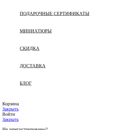
ПОДАРОЧНЫЕ СЕРТИФИКАТЫ
МИНИАТЮРЫ
СКИДКА
ДОСТАВКА
БЛОГ
Корзина
Закрыть
Войти
Закрыть
Не зарегистрированы?