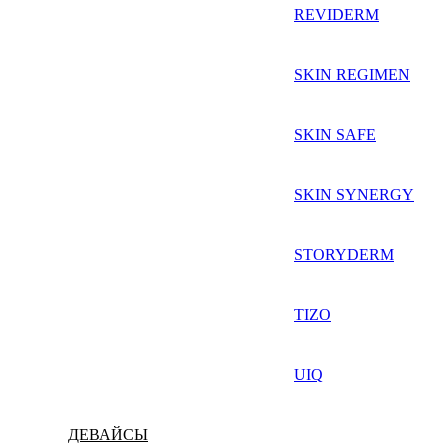
REVIDERM
SKIN REGIMEN
SKIN SAFE
SKIN SYNERGY
STORYDERM
TIZO
UIQ
ДЕВАЙСЫ