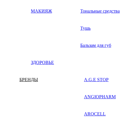
МАКИЯЖ
Тональные средства
Тушь
Бальзам для губ
ЗДОРОВЬЕ
БРЕНДЫ
A.G.E STOP
ANGIOPHARM
AROCELL