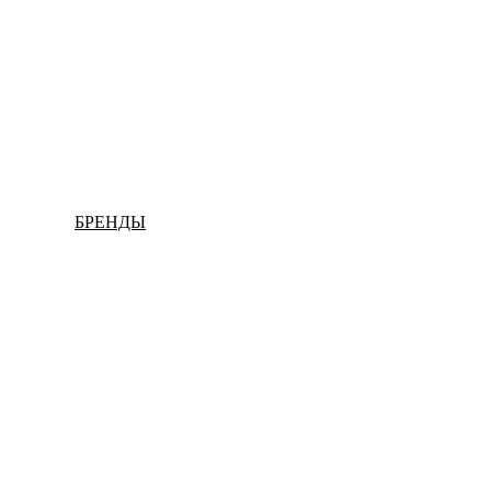
БРЕНДЫ