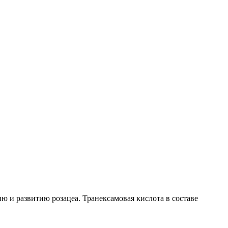
и развитию розацеа. Транексамовая кислота в составе