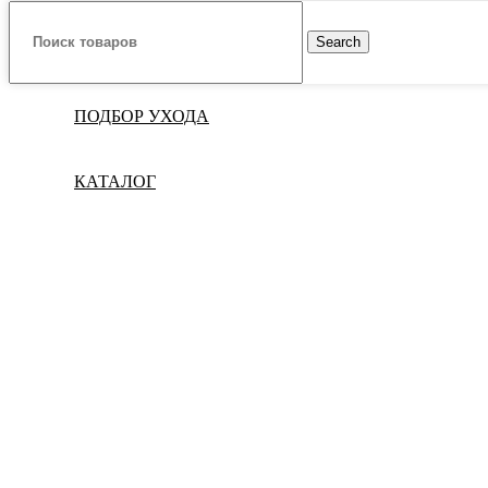
Search
ПОДБОР УХОДА
КАТАЛОГ