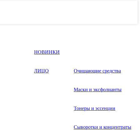
НОВИНКИ
ЛИЦО
Очищающие средства
Маски и эксфолианты
Тонеры и эссенции
Сыворотки и концентраты