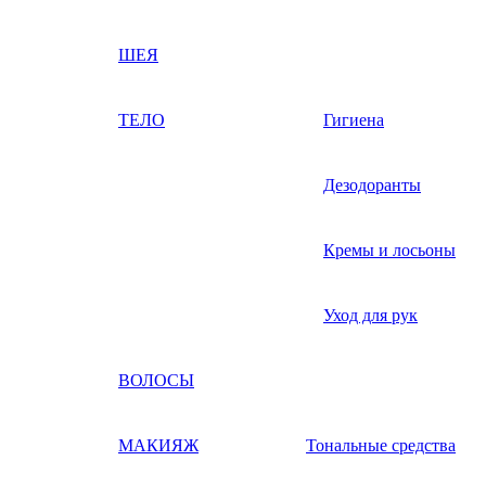
ШЕЯ
ТЕЛО
Гигиена
Дезодоранты
Кремы и лосьоны
Уход для рук
ВОЛОСЫ
МАКИЯЖ
Тональные средства