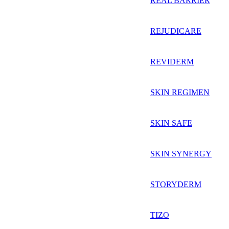
REAL BARRIER
REJUDICARE
REVIDERM
SKIN REGIMEN
SKIN SAFE
SKIN SYNERGY
STORYDERM
TIZO