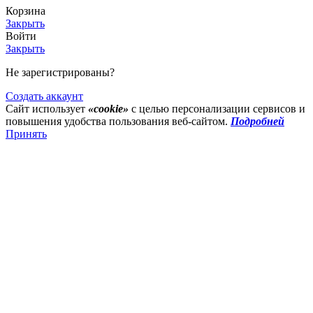
Корзина
Закрыть
Войти
Закрыть
Не зарегистрированы?
Создать аккаунт
Сайт использует
«cookie»
с целью персонализации сервисов и
повышения удобства пользования веб-сайтом.
Подробней
Принять