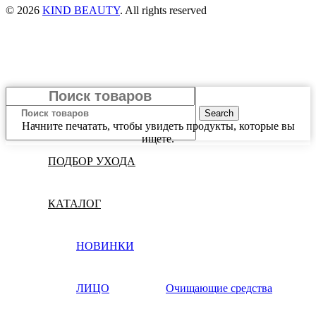
© 2026
KIND BEAUTY
. All rights reserved
Search
Начните печатать, чтобы увидеть продукты, которые вы
ищете.
ПОДБОР УХОДА
КАТАЛОГ
НОВИНКИ
ЛИЦО
Очищающие средства