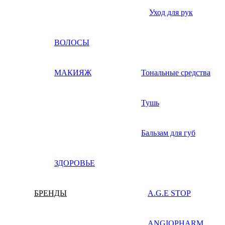
Уход для рук
ВОЛОСЫ
МАКИЯЖ
Тональные средства
Тушь
Бальзам для губ
ЗДОРОВЬЕ
БРЕНДЫ
A.G.E STOP
ANGIOPHARM