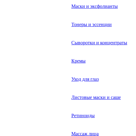
Маски и эксфолианты
Тонеры и эссенции
Сыворотки и концентраты
Кремы
Уход для глаз
Листовые маски и саше
Ретиноиды
Массаж лица