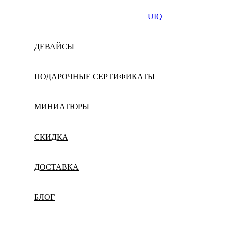
UIQ
ДЕВАЙСЫ
ПОДАРОЧНЫЕ СЕРТИФИКАТЫ
МИНИАТЮРЫ
СКИДКА
ДОСТАВКА
БЛОГ