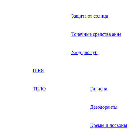
Защита от солнца
Точечные средства акне
Уход для губ
ШЕЯ
ТЕЛО
Гигиена
Дезодоранты
Кремы и лосьоны