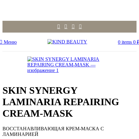
Меню
0
items
0
SKIN SYNERGY
LAMINARIA REPAIRING
CREAM-MASK
ВОССТАНАВЛИВАЮЩАЯ КРЕМ-МАСКА С
ЛАМИНАРИЕЙ