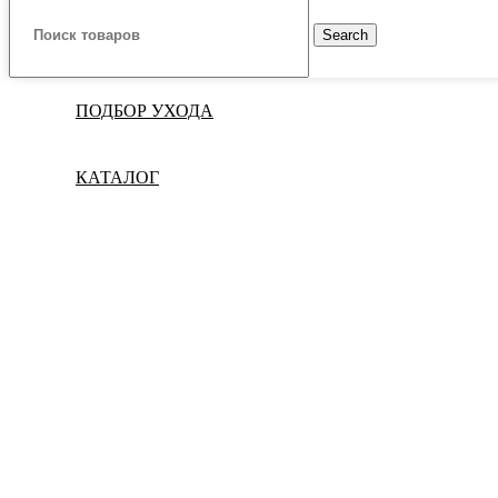
Search
ПОДБОР УХОДА
КАТАЛОГ