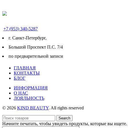
+7 (953) 340-5287
г. Cанкт-Петербург,
Большой Проспект П.С. 7/4
по предварительной записи
ГЛАВНАЯ
КОНТАКТЫ
БЛОГ
ИНФОРМАЦИЯ
О НАС
ЛОЯЛЬНОСТЬ
© 2026
KIND BEAUTY
. All rights reserved
Search
Начните печатать, чтобы увидеть продукты, которые вы ищете.