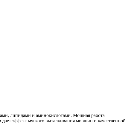
ками, липидами и аминокислотами. Мощная работа
 дает эффект мягкого выталкивания морщин и качественной