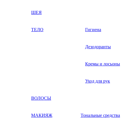
ШЕЯ
ТЕЛО
Гигиена
Дезодоранты
Кремы и лосьоны
Уход для рук
ВОЛОСЫ
МАКИЯЖ
Тональные средства