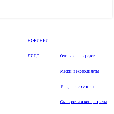
НОВИНКИ
ЛИЦО
Очищающие средства
Маски и эксфолианты
Тонеры и эссенции
Сыворотки и концентраты