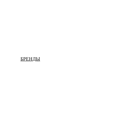
БРЕНДЫ