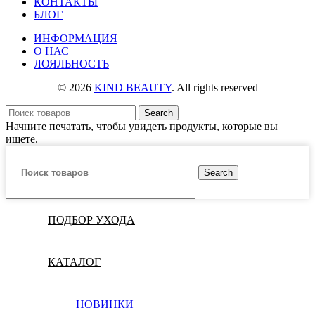
КОНТАКТЫ
БЛОГ
ИНФОРМАЦИЯ
О НАС
ЛОЯЛЬНОСТЬ
© 2026
KIND BEAUTY
. All rights reserved
Search
Начните печатать, чтобы увидеть продукты, которые вы
ищете.
Search
ПОДБОР УХОДА
КАТАЛОГ
НОВИНКИ