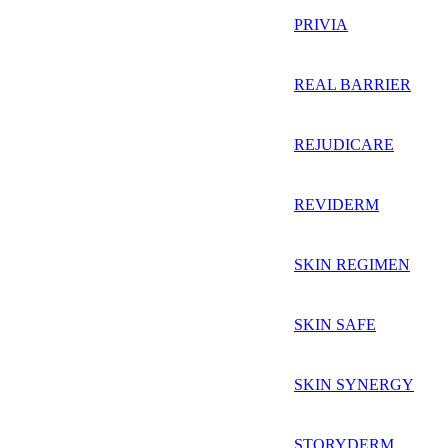
PRIVIA
REAL BARRIER
REJUDICARE
REVIDERM
SKIN REGIMEN
SKIN SAFE
SKIN SYNERGY
STORYDERM