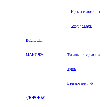
Кремы и лосьоны
Уход для рук
ВОЛОСЫ
МАКИЯЖ
Тональные средства
Тушь
Бальзам для губ
ЗДОРОВЬЕ