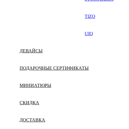
TIZO
UIQ
ДЕВАЙСЫ
ПОДАРОЧНЫЕ СЕРТИФИКАТЫ
МИНИАТЮРЫ
СКИДКА
ДОСТАВКА