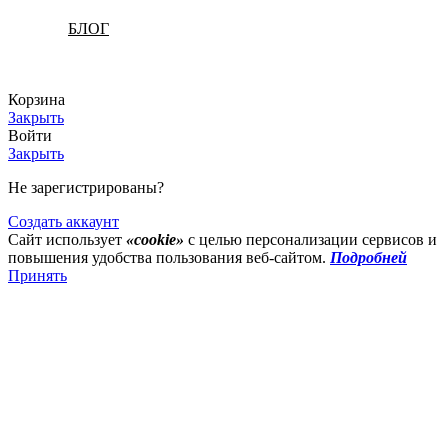
БЛОГ
Корзина
Закрыть
Войти
Закрыть
Не зарегистрированы?
Создать аккаунт
Сайт использует
«cookie»
с целью персонализации сервисов и
повышения удобства пользования веб-сайтом.
Подробней
Принять