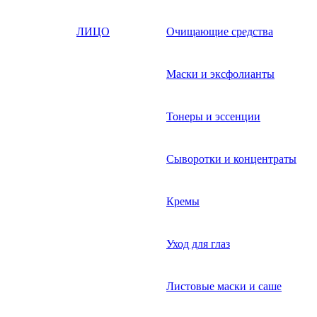
ЛИЦО
Очищающие средства
Маски и эксфолианты
Тонеры и эссенции
Сыворотки и концентраты
Кремы
Уход для глаз
Листовые маски и саше