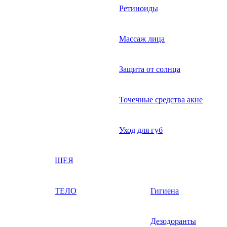
Ретиноиды
Массаж лица
Защита от солнца
Точечные средства акне
Уход для губ
ШЕЯ
ТЕЛО
Гигиена
Дезодоранты