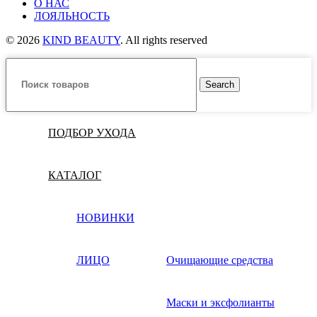
О НАС
ЛОЯЛЬНОСТЬ
© 2026
KIND BEAUTY
. All rights reserved
Search
ПОДБОР УХОДА
КАТАЛОГ
НОВИНКИ
ЛИЦО
Очищающие средства
Маски и эксфолианты