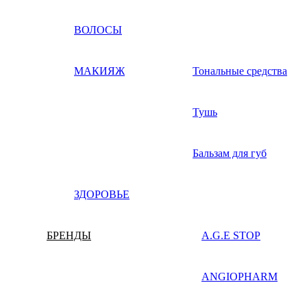
ВОЛОСЫ
МАКИЯЖ
Тональные средства
Тушь
Бальзам для губ
ЗДОРОВЬЕ
БРЕНДЫ
A.G.E STOP
ANGIOPHARM