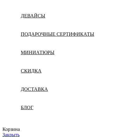
ДЕВАЙСЫ
ПОДАРОЧНЫЕ СЕРТИФИКАТЫ
МИНИАТЮРЫ
СКИДКА
ДОСТАВКА
БЛОГ
Корзина
Закрыть