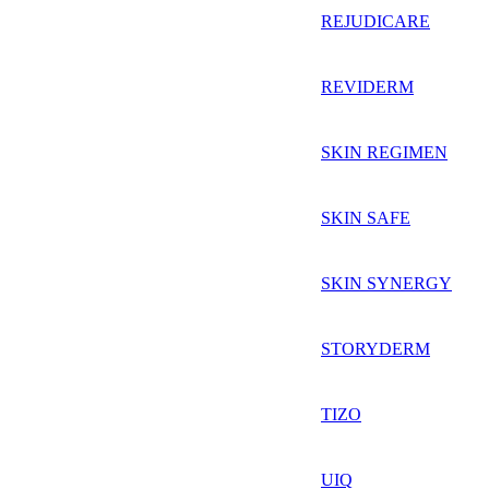
REJUDICARE
REVIDERM
SKIN REGIMEN
SKIN SAFE
SKIN SYNERGY
STORYDERM
TIZO
UIQ