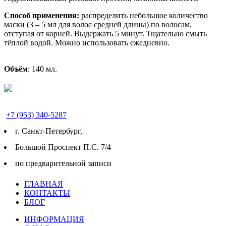
Способ применения:
распределить небольшое количество
маски (3 – 5 мл для волос средней длины) по волосам,
отступая от корней. Выдержать 5 минут. Тщательно смыть
тёплой водой. Можно использовать ежедневно.
Объём
: 140 мл.
+7 (953) 340-5287
г. Cанкт-Петербург,
Большой Проспект П.С. 7/4
по предварительной записи
ГЛАВНАЯ
КОНТАКТЫ
БЛОГ
ИНФОРМАЦИЯ