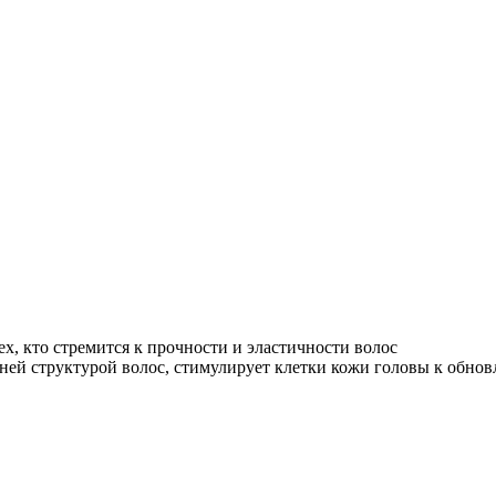
х, кто стремится к прочности и эластичности волос
ней структурой волос, стимулирует клетки кожи головы к обно