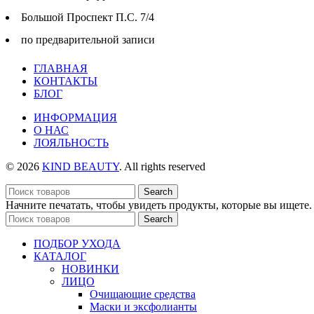
Большой Проспект П.С. 7/4
по предварительной записи
ГЛАВНАЯ
КОНТАКТЫ
БЛОГ
ИНФОРМАЦИЯ
О НАС
ЛОЯЛЬНОСТЬ
© 2026
KIND BEAUTY
. All rights reserved
Search
Начните печатать, чтобы увидеть продукты, которые вы ищете.
Search
ПОДБОР УХОДА
КАТАЛОГ
НОВИНКИ
ЛИЦО
Очищающие средства
Маски и эксфолианты