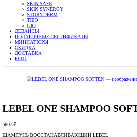
SKIN SAFE
SKIN SYNERGY
STORYDERM
TIZO
UIQ
ДЕВАЙСЫ
ПОДАРОЧНЫЕ СЕРТИФИКАТЫ
МИНИАТЮРЫ
СКИДКА
ДОСТАВКА
БЛОГ
LEBEL ONE SHAMPOO SOF
5807
₽
ШАМПУНЬ ВОССТАНАВЛИВАЮЩИЙ LEBEL