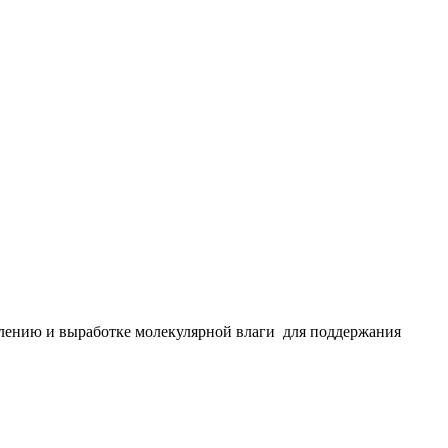
влению и выработке молекулярной влаги для поддержания