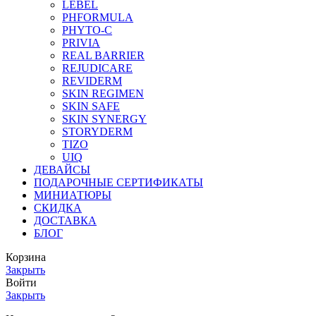
LEBEL
PHFORMULA
PHYTO-C
PRIVIA
REAL BARRIER
REJUDICARE
REVIDERM
SKIN REGIMEN
SKIN SAFE
SKIN SYNERGY
STORYDERM
TIZO
UIQ
ДЕВАЙСЫ
ПОДАРОЧНЫЕ СЕРТИФИКАТЫ
МИНИАТЮРЫ
СКИДКА
ДОСТАВКА
БЛОГ
Корзина
Закрыть
Войти
Закрыть