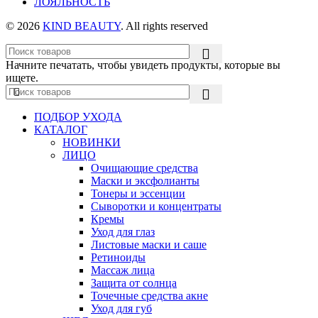
ЛОЯЛЬНОСТЬ
© 2026
KIND BEAUTY
. All rights reserved
Начните печатать, чтобы увидеть продукты, которые вы
ищете.
ПОДБОР УХОДА
КАТАЛОГ
НОВИНКИ
ЛИЦО
Очищающие средства
Маски и эксфолианты
Тонеры и эссенции
Сыворотки и концентраты
Кремы
Уход для глаз
Листовые маски и саше
Ретиноиды
Массаж лица
Защита от солнца
Точечные средства акне
Уход для губ