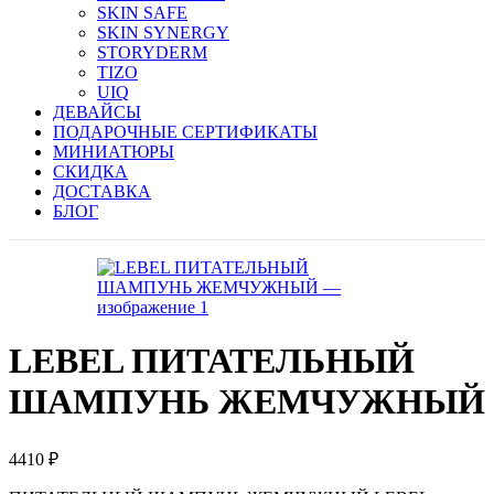
SKIN SAFE
SKIN SYNERGY
STORYDERM
TIZO
UIQ
ДЕВАЙСЫ
ПОДАРОЧНЫЕ СЕРТИФИКАТЫ
МИНИАТЮРЫ
СКИДКА
ДОСТАВКА
БЛОГ
LEBEL ПИТАТЕЛЬНЫЙ
ШАМПУНЬ ЖЕМЧУЖНЫЙ
4410
₽